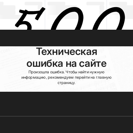
Техническая
ошибка на сайте
Произошла ошибка. Чтобы найти нужную
информацию, рекомендуем перейти на главную
страницу.