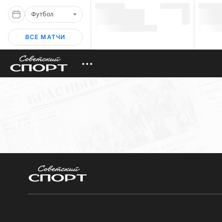
Футбол
ВСЕ МАТЧИ