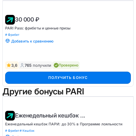
30 000 ₽
PARI Pass: фрибеты и ценные призы
# Фрибет
Добавить к сравнению
3,6
765
получили
Проверено
ПОЛУЧИТЬ БОНУС
Другие бонусы PARI
Еженедельный кешбэк ...
Еженедельный кешбэк ПАРИ: до 30% в Программе лояльности
# Фрибет
# Кешбэк