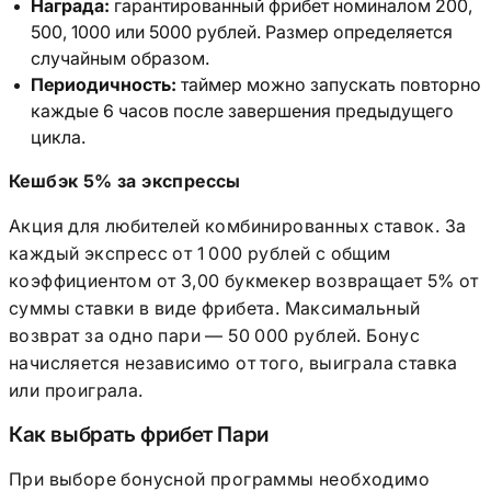
Награда:
гарантированный фрибет номиналом 200,
500, 1000 или 5000 рублей. Размер определяется
случайным образом.
Периодичность:
таймер можно запускать повторно
каждые 6 часов после завершения предыдущего
цикла.
Кешбэк 5% за экспрессы
Акция для любителей комбинированных ставок. За
каждый экспресс от 1 000 рублей с общим
коэффициентом от 3,00 букмекер возвращает 5% от
суммы ставки в виде фрибета. Максимальный
возврат за одно пари — 50 000 рублей. Бонус
начисляется независимо от того, выиграла ставка
или проиграла.
Как выбрать фрибет Пари
При выборе бонусной программы необходимо