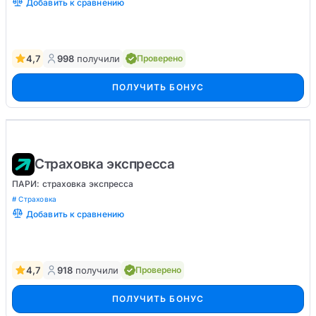
Добавить к сравнению
4,7
998
получили
Проверено
ПОЛУЧИТЬ БОНУС
Страховка экспресса
ПАРИ: страховка экспресса
# Страховка
Добавить к сравнению
4,7
918
получили
Проверено
ПОЛУЧИТЬ БОНУС