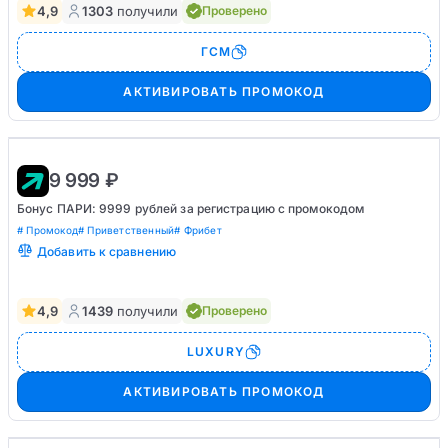
4,9
1303
получили
Проверено
ГСМ
АКТИВИРОВАТЬ ПРОМОКОД
9 999 ₽
Бонус ПАРИ: 9999 рублей за регистрацию с промокодом
# Промокод
# Приветственный
# Фрибет
Добавить к сравнению
4,9
1439
получили
Проверено
LUXURY
АКТИВИРОВАТЬ ПРОМОКОД