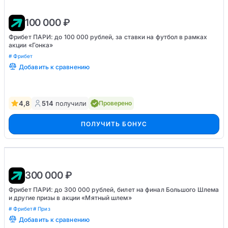
100 000 ₽
Фрибет ПАРИ: до 100 000 рублей, за ставки на футбол в рамках
акции «Гонка»
# Фрибет
Добавить к сравнению
4,8
514
получили
Проверено
ПОЛУЧИТЬ БОНУС
300 000 ₽
Фрибет ПАРИ: до 300 000 рублей, билет на финал Большого Шлема
и другие призы в акции «Мятный шлем»
# Фрибет
# Приз
Добавить к сравнению