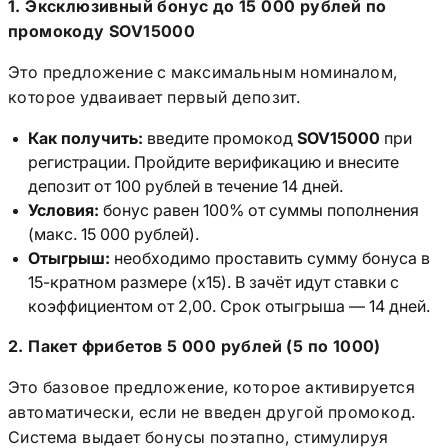
1. Эксклюзивный бонус до 15 000 рублей по
промокоду SOV15000
Это предложение с максимальным номиналом,
которое удваивает первый депозит.
Как получить:
введите промокод
SOV15000
при
регистрации. Пройдите верификацию и внесите
депозит от 100 рублей в течение 14 дней.
Условия:
бонус равен 100% от суммы пополнения
(макс. 15 000 рублей).
Отыгрыш:
необходимо проставить сумму бонуса в
15-кратном размере (x15). В зачёт идут ставки с
коэффициентом от 2,00. Срок отыгрыша — 14 дней.
2. Пакет фрибетов 5 000 рублей (5 по 1000)
Это базовое предложение, которое активируется
автоматически, если не введен другой промокод.
Система выдает бонусы поэтапно, стимулируя