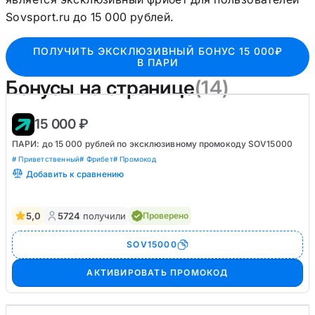
Sovsport.ru до 15 000 рублей.
ПОЛУЧИТЬ ЭКСКЛЮЗИВНЫЙ БОНУС 15 000₽
В ПАРИ
Бонусы на странице
(
14
)
ЭКСКЛЮЗИВ
🔥 БОНУС ДНЯ
15 000 ₽
ПАРИ: до 15 000 рублей по эксклюзивному промокоду SOV15000
# Приветственный
# Фрибет
# Промокод
Добавить к сравнению
5,0
5724
получили
Проверено
SOV15000
АКТИВИРОВАТЬ ПРОМОКОД