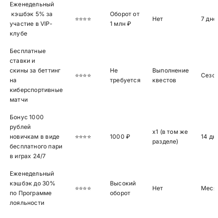
Еженедельный
кэшбэк 5% за
Оборот от
⭐️⭐️⭐️⭐️
Нет
7 дне
участие в VIP-
1 млн ₽
клубе
Бесплатные
ставки и
скины
за беттинг
Не
Выполнение
⭐️⭐️⭐️⭐️
Сезо
на
требуется
квестов
киберспортивные
матчи
Бонус 1000
рублей
х1 (в том же
новичкам
в виде
⭐️⭐️⭐️⭐️
1000 ₽
14 дн
разделе)
бесплатного пари
в играх 24/7
Еженедельный
кэшбэк до 30%
Высокий
⭐️⭐️⭐️⭐️
Нет
Меся
по Программе
оборот
лояльности