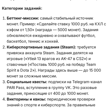
Категории заданий:
Беттинг-миссии:
самый стабильный источник
монет. Пример: «Сделайте ставку 1000 руб. на КХЛ с
кэфом от 1,50» (награда — 5000 монет). Задания
обновляются ежедневно и охватывают футбол,
баскетбол, теннис и хоккей.
Киберспортивные задания (Steam):
требуется
привязка аккаунта Steam. Задания делятся на
игровые («Убей 13 врагов из AK-47 в CS2») и
ставочные («Поставь 1000 руб. на победу Team
Spirit в Dota 2»). Награды здесь выше — до 15 000
монет за сложные миссии.
Социальные квесты:
подписки на Telegram-канал
PARI Pass, вступление в группу VK. Это разовые
задания, приносящие от 400 до 1000 монет.
Викторины и квизы:
периодические проверки
знаний о спорте и киберспорте. За правильные