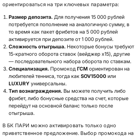
ориентироваться на три ключевых параметра:
Размер депозита.
Для получения 15 000 рублей
потребуется пополнение на аналогичную сумму, в
то время как пакет фрибетов на 5 000 рублей
активируется при депозите от 1 000 рублей.
Сложность отыгрыша.
Некоторые бонусы требуют
15-кратного оборота ставок (вейджер x15), другие
— последовательного набора оборота по ставкам.
Специализация.
Промокод
ГСМ
ориентирован на
любителей тенниса, тогда как
SOV15000
или
LUXURY
универсальны.
Тип вознаграждения.
Вы можете получить либо
фрибет, либо бонусные средства на счет, которые
перейдут на основной баланс только после
отыгрыша.
В БК ПАРИ можно активировать только одно
приветственное предложение. Выбор промокода на