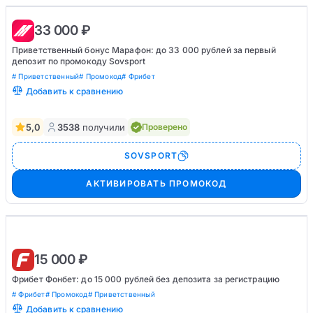
ЭКСКЛЮЗИВ
33 000 ₽
Приветственный бонус Марафон: до 33 000 рублей за первый
депозит по промокоду Sovsport
# Приветственный
# Промокод
# Фрибет
Добавить к сравнению
5,0
3538
получили
Проверено
SOVSPORT
АКТИВИРОВАТЬ ПРОМОКОД
БЕЗ ДЕПОЗИТА
15 000 ₽
Фрибет Фонбет: до 15 000 рублей без депозита за регистрацию
# Фрибет
# Промокод
# Приветственный
Добавить к сравнению