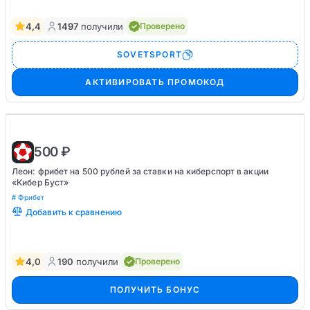
4,4
1497
получили
Проверено
SOVETSPORT
АКТИВИРОВАТЬ ПРОМОКОД
500 ₽
Леон: фрибет на 500 рублей за ставки на киберспорт в акции
«Кибер Буст»
# Фрибет
Добавить к сравнению
4,0
190
получили
Проверено
ПОЛУЧИТЬ БОНУС