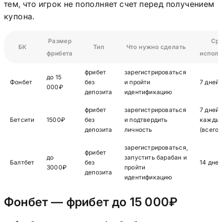
тем, что игрок не пополняет счет перед получением
купона.
Размер
Сро
БК
Тип
Что нужно сделать
фрибета
исполь
фрибет
зарегистрироваться
до 15
Фонбет
без
и пройти
7 дней
000₽
депозита
идентификацию
фрибет
зарегистрироваться
7 дней 
Бетсити
1500₽
без
и подтвердить
каждый
депозита
личность
(всего 
зарегистрироваться,
фрибет
до
запустить барабан и
Балтбет
без
14 дне
3000₽
пройти
депозита
идентификацию
Фонбет — фрибет до 15 000₽