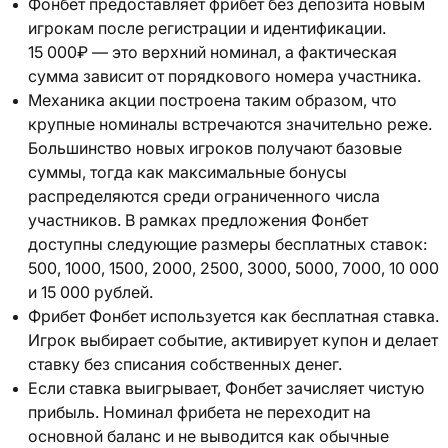
Фонбет предоставляет фрибет без депозита новым
игрокам после регистрации и идентификации.
15 000₽ — это верхний номинал, а фактическая
сумма зависит от порядкового номера участника.
Механика акции построена таким образом, что
крупные номиналы встречаются значительно реже.
Большинство новых игроков получают базовые
суммы, тогда как максимальные бонусы
распределяются среди ограниченного числа
участников. В рамках предложения Фонбет
доступны следующие размеры бесплатных ставок:
500, 1000, 1500, 2000, 2500, 3000, 5000, 7000, 10 000
и 15 000 рублей.
Фрибет Фонбет используется как бесплатная ставка.
Игрок выбирает событие, активирует купон и делает
ставку без списания собственных денег.
Если ставка выигрывает, Фонбет зачисляет чистую
прибыль. Номинал фрибета не переходит на
основной баланс и не выводится как обычные