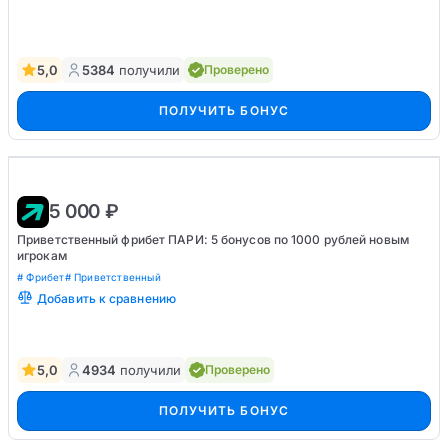
5,0
5384
получили
Проверено
ПОЛУЧИТЬ БОНУС
5 000 ₽
Приветственный фрибет ПАРИ: 5 бонусов по 1000 рублей новым
игрокам
# Фрибет
# Приветственный
Добавить к сравнению
5,0
4934
получили
Проверено
ПОЛУЧИТЬ БОНУС