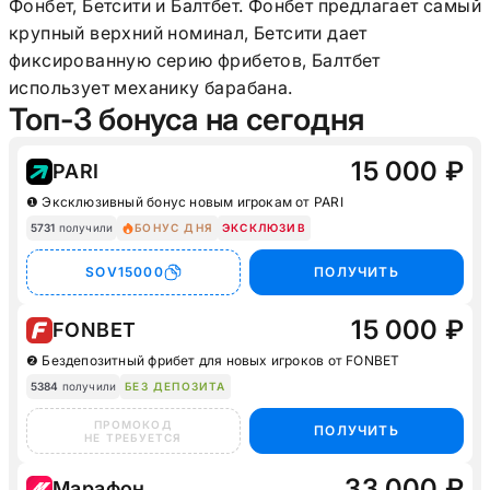
Фонбет, Бетсити и Балтбет. Фонбет предлагает самый
крупный верхний номинал, Бетсити дает
фиксированную серию фрибетов, Балтбет
использует механику барабана.
Топ-3 бонуса на сегодня
15 000
₽
PARI
❶ Эксклюзивный бонус новым игрокам от PARI
5731
получили
БОНУС ДНЯ
ЭКСКЛЮЗИВ
SOV15000
ПОЛУЧИТЬ
15 000
₽
FONBET
❷ Бездепозитный фрибет для новых игроков от FONBET
5384
получили
БЕЗ ДЕПОЗИТА
ПРОМОКОД
ПОЛУЧИТЬ
НЕ ТРЕБУЕТСЯ
33 000
₽
Марафон