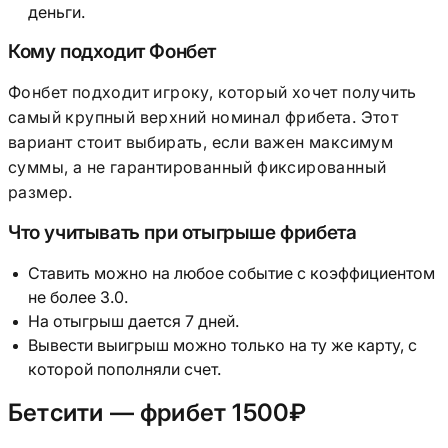
деньги.
Кому подходит Фонбет
Фонбет подходит игроку, который хочет получить
самый крупный верхний номинал фрибета. Этот
вариант стоит выбирать, если важен максимум
суммы, а не гарантированный фиксированный
размер.
Что учитывать при отыгрыше фрибета
Ставить можно на любое событие с коэффициентом
не более 3.0.
На отыгрыш дается 7 дней.
Вывести выигрыш можно только на ту же карту, с
которой пополняли счет.
Бетсити — фрибет 1500₽