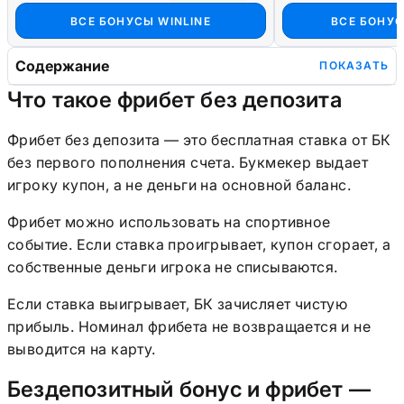
ВСЕ БОНУСЫ
WINLINE
ВСЕ БОНУ
Содержание
ПОКАЗАТЬ
Что такое фрибет без депозита
Фрибет без депозита — это бесплатная ставка от БК
без первого пополнения счета. Букмекер выдает
игроку купон, а не деньги на основной баланс.
Фрибет можно использовать на спортивное
событие. Если ставка проигрывает, купон сгорает, а
собственные деньги игрока не списываются.
Если ставка выигрывает, БК зачисляет чистую
прибыль. Номинал фрибета не возвращается и не
выводится на карту.
Бездепозитный бонус и фрибет —