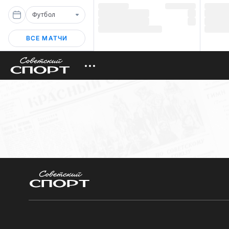
Футбол
ВСЕ МАТЧИ