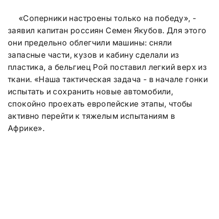
«Соперники настроены только на победу», -
заявил капитан россиян Семен Якубов. Для этого
они предельно облегчили машины: сняли
запасные части, кузов и кабину сделали из
пластика, а бельгиец Рой поставил легкий верх из
ткани. «Наша тактическая задача - в начале гонки
испытать и сохранить новые автомобили,
спокойно проехать европейские этапы, чтобы
активно перейти к тяжелым испытаниям в
Африке».