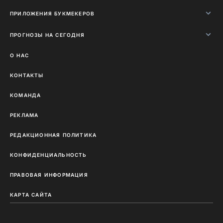
ПРИЛОЖЕНИЯ БУКМЕКЕРОВ
ПРОГНОЗЫ НА СЕГОДНЯ
О НАС
КОНТАКТЫ
КОМАНДА
РЕКЛАМА
РЕДАКЦИОННАЯ ПОЛИТИКА
КОНФИДЕНЦИАЛЬНОСТЬ
ПРАВОВАЯ ИНФОРМАЦИЯ
КАРТА САЙТА