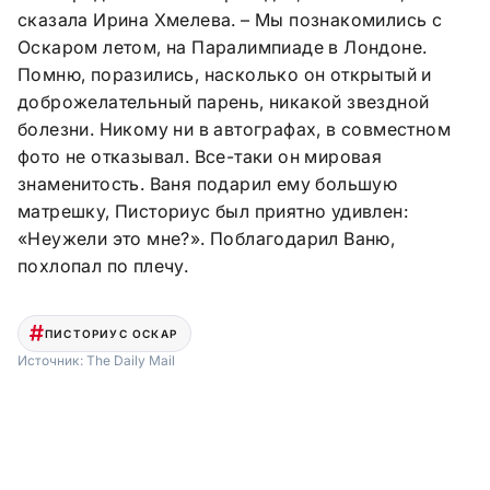
сказала Ирина Хмелева. – Мы познакомились с
Оскаром летом, на Паралимпиаде в Лондоне.
Помню, поразились, насколько он открытый и
доброжелательный парень, никакой звездной
болезни. Никому ни в автографах, в совместном
фото не отказывал. Все-таки он мировая
знаменитость. Ваня подарил ему большую
матрешку, Писториус был приятно удивлен:
«Неужели это мне?». Поблагодарил Ваню,
похлопал по плечу.
ПИСТОРИУС ОСКАР
Источник:
The Daily Mail