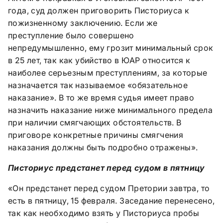
года, суд должен приговорить Писториуса к
пожизненному заключению. Если же
преступление было совершено
непредумышленно, ему грозит минимальный срок
в 25 лет, так как убийство в ЮАР относится к
наиболее серьезным преступлениям, за которые
назначается так называемое «обязательное
наказание». В то же время судья имеет право
назначить наказание ниже минимального предела
при наличии смягчающих обстоятельств. В
приговоре конкретные причины смягчения
наказания должны быть подробно отражены».
Писториус предстанет перед судом в пятницу
«Он предстанет перед судом Претории завтра, то
есть в пятницу, 15 февраля. Заседание перенесено,
так как необходимо взять у Писториуса пробы