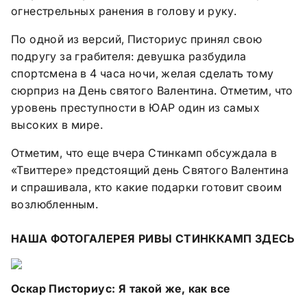
огнестрельных ранения в голову и руку.
По одной из версий, Писториус принял свою
подругу за грабителя: девушка разбудила
спортсмена в 4 часа ночи, желая сделать тому
сюрприз на День святого Валентина. Отметим, что
уровень преступности в ЮАР один из самых
высоких в мире.
Отметим, что еще вчера Стинкамп обсуждала в
«Твиттере» предстоящий день Святого Валентина
и спрашивала, кто какие подарки готовит своим
возлюбленным.
НАША ФОТОГАЛЕРЕЯ РИВЫ СТИНККАМП ЗДЕСЬ
Оскар Писториус: Я такой же, как все