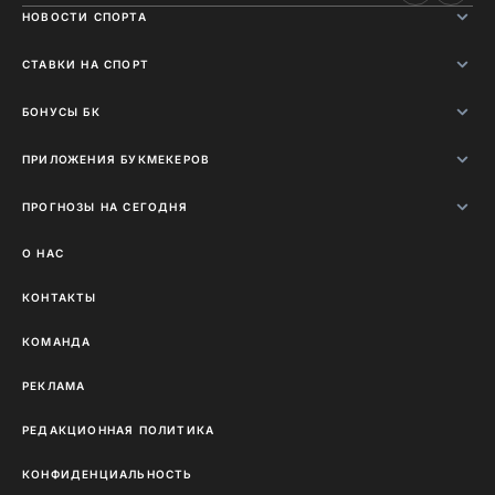
НОВОСТИ СПОРТА
СТАВКИ НА СПОРТ
БОНУСЫ БК
ПРИЛОЖЕНИЯ БУКМЕКЕРОВ
ПРОГНОЗЫ НА СЕГОДНЯ
О НАС
КОНТАКТЫ
КОМАНДА
РЕКЛАМА
РЕДАКЦИОННАЯ ПОЛИТИКА
КОНФИДЕНЦИАЛЬНОСТЬ