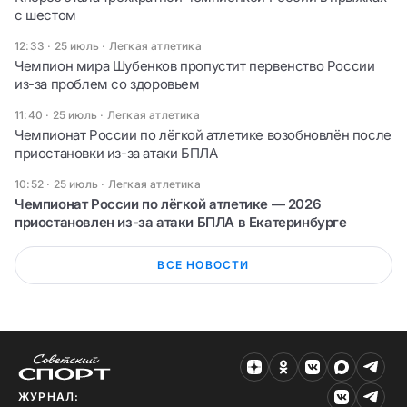
с шестом
12:33 · 25 июль
·
Легкая атлетика
Чемпион мира Шубенков пропустит первенство России
из-за проблем со здоровьем
11:40 · 25 июль
·
Легкая атлетика
Чемпионат России по лёгкой атлетике возобновлён после
приостановки из-за атаки БПЛА
10:52 · 25 июль
·
Легкая атлетика
Чемпионат России по лёгкой атлетике — 2026
приостановлен из-за атаки БПЛА в Екатеринбурге
ВСЕ НОВОСТИ
ЖУРНАЛ: