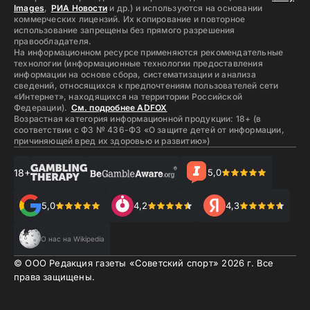
Images
,
РИА Новости
и др.) и используются на основании
коммерческих лицензий. Их копирование и повторное
использование запрещены без прямого разрешения
правообладателя.
На информационном ресурсе применяются рекомендательные
технологии (информационные технологии предоставления
информации на основе сбора, систематизации и анализа
сведений, относящихся к предпочтениям пользователей сети
«Интернет», находящихся на территории Российской
Федерации).
См. подробнее ADFOX
Возрастная категория информационной продукции: 18+ (в
соответствии с ФЗ № 436-ФЗ «О защите детей от информации,
причиняющей вред их здоровью и развитию»)
18+
5,0
5,0
4,2
4,3
О нас на Wikipedia
© ООО Редакция газеты «Советский спорт»
2026
г. Все
права защищены.