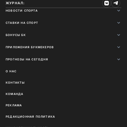
ЖУРНАЛ:
НОВОСТИ СПОРТА
СТАВКИ НА СПОРТ
БОНУСЫ БК
ПРИЛОЖЕНИЯ БУКМЕКЕРОВ
ПРОГНОЗЫ НА СЕГОДНЯ
О НАС
КОНТАКТЫ
КОМАНДА
РЕКЛАМА
РЕДАКЦИОННАЯ ПОЛИТИКА