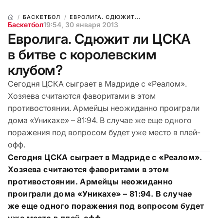
БАСКЕТБОЛ
ЕВРОЛИГА. СДЮЖИТ...
Баскетбол
19:54, 30 января 2013
Евролига. Сдюжит ли ЦСКА
в битве с королевским
клубом?
Сегодня ЦСКА сыграет в Мадриде с «Реалом».
Хозяева считаются фаворитами в этом
противостоянии. Армейцы неожиданно проиграли
дома «Уникахе» – 81:94. В случае же еще одного
поражения под вопросом будет уже место в плей-
офф.
Сегодня ЦСКА сыграет в Мадриде с «Реалом».
Хозяева считаются фаворитами в этом
противостоянии. Армейцы неожиданно
проиграли дома «Уникахе» – 81:94. В случае
же еще одного поражения под вопросом будет
уже место в плей-офф.