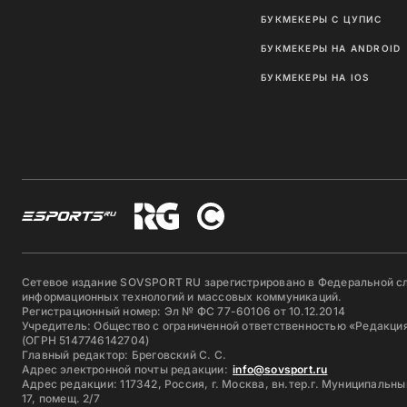
БУКМЕКЕРЫ С ЦУПИС
БУКМЕКЕРЫ НА ANDROID
БУКМЕКЕРЫ НА IOS
Сетевое издание SOVSPORT RU зарегистрировано в Федеральной сл
информационных технологий и массовых коммуникаций.
Регистрационный номер: Эл № ФС 77-60106 от 10.12.2014
Учредитель: Общество с ограниченной ответственностью «Редакция
(ОГРН 5147746142704)
Главный редактор: Бреговский С. С.
Адрес электронной почты редакции:
info@sovsport.ru
Адрес редакции: 117342, Россия, г. Москва, вн.тер.г. Муниципальны
17, помещ. 2/7