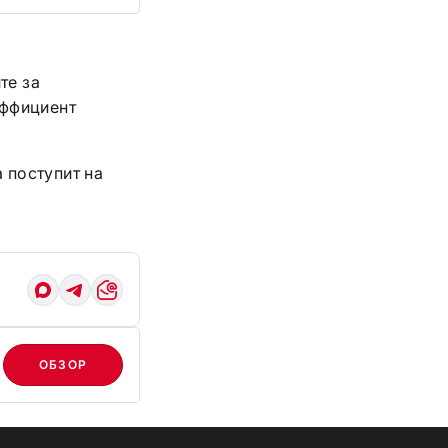
те за
эффициент
 поступит на
ОБЗОР