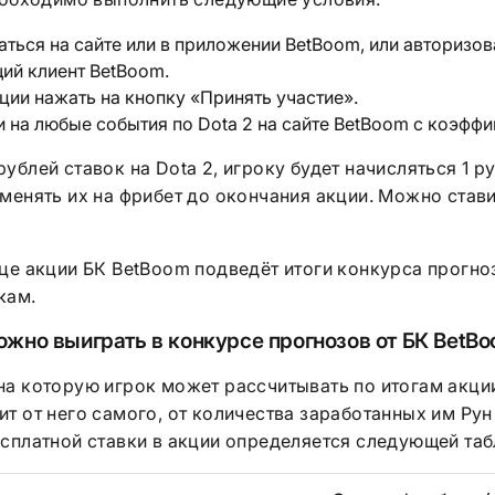
ться на сайте или в приложении BetBoom, или авторизов
ий клиент BetBoom.
ции нажать на кнопку «Принять участие».
 на любые события по Dota 2 на сайте BetBoom с коэффиц
ублей ставок на Dota 2, игроку будет начисляться 1 р
бменять их на фрибет до окончания акции. Можно став
ице акции БК BetBoom подведёт итоги конкурса прогно
кам.
ожно выиграть в конкурсе прогнозов от БК BetB
на которую игрок может рассчитывать по итогам акци
т от него самого, от количества заработанных им Рун 
есплатной ставки в акции определяется следующей таб