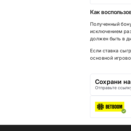
Как воспользо
Полученный бону
исключением раз
должен быть в ди
Если ставка сыг
основной игрово
Сохрани на
Отправьте ссылку