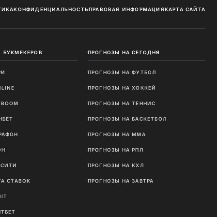
ТИКА
КОНФИДЕНЦИАЛЬНОСТЬ
ПРАВОВАЯ ИНФОРМАЦИЯ
КАРТА САЙТА
 БУКМЕКЕРОВ
ПРОГНОЗЫ НА СЕГОДНЯ
РИ
ПРОГНОЗЫ НА ФУТБОЛ
NLINE
ПРОГНОЗЫ НА ХОККЕЙ
TBOOM
ПРОГНОЗЫ НА ТЕННИС
НБЕТ
ПРОГНОЗЫ НА БАСКЕТБОЛ
РАФОН
ПРОГНОЗЫ НА MMA
ОН
ПРОГНОЗЫ НА РПЛ
ТСИТИ
ПРОГНОЗЫ НА КХЛ
ГА СТАВОК
ПРОГНОЗЫ НА ЗАВТРА
NIT
ЛТБЕТ