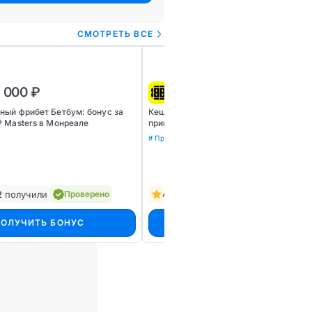
СМОТРЕТЬ ВСЕ
 000 ₽
50 000 ₽
ный фрибет Бетбум: бонус за
Кешбэк Бетбум: до 20% и premium-
P Masters в Монреале
привилегии в программе лояльности
# Промокод
# Кешбэк
2
получили
Проверено
4,6
1217
получили
Провере
ОЛУЧИТЬ БОНУС
ПОЛУЧИТЬ БОНУС