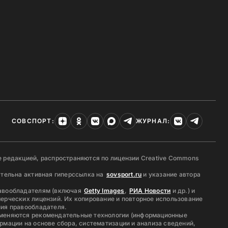
СОВСПОРТ:
ЖУРНАЛ:
 редакцией, распространяются по лицензии Creative Commons
ательна активная гиперссылка на
sovsport.ru
и указание автора
авообладателям (включая
Getty Images
,
РИА Новости
и др.) и
ерческих лицензий. Их копирование и повторное использование
ия правообладателя.
меняются рекомендательные технологии (информационные
рмации на основе сбора, систематизации и анализа сведений,