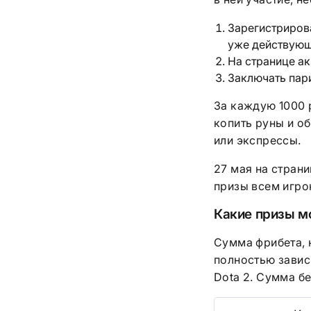
Зарегистрирова
уже действующ
На странице ак
Заключать пари
За каждую 1000 р
копить руны и о
или экспрессы.
27 мая на стран
призы всем игро
Какие призы м
Сумма фрибета, 
полностью зависи
Dota 2. Сумма б