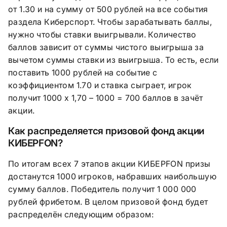
от 1.30 и на сумму от 500 рублей на все события
раздела Киберспорт. Чтобы зарабатывать баллы,
нужно чтобы ставки выигрывали. Количество
баллов зависит от суммы чистого выигрыша за
вычетом суммы ставки из выигрыша. То есть, если
поставить 1000 рублей на событие с
коэффициентом 1.70 и ставка сыграет, игрок
получит 1000 x 1,70 – 1000 = 700 баллов в зачёт
акции.
Как распределяется призовой фонд акции
КИБЕРFON?
По итогам всех 7 этапов акции КИБЕРFON призы
достанутся 1000 игроков, набравших наибольшую
сумму баллов. Победитель получит 1 000 000
рублей фрибетом. В целом призовой фонд будет
распределён следующим образом: