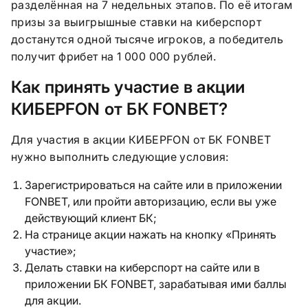
разделённая на 7 недельных этапов. По её итогам
призы за выигрышные ставки на киберспорт
достанутся одной тысяче игроков, а победитель
получит фрибет на 1 000 000 рублей.
Как принять участие в акции
КИБЕРFON от БК FONBET?
Для участия в акции КИБЕРFON от БК FONBET
нужно выполнить следующие условия:
Зарегистрироваться на сайте или в приложении
FONBET, или пройти авторизацию, если вы уже
действующий клиент БК;
На странице акции нажать на кнопку «Принять
участие»;
Делать ставки на киберспорт на сайте или в
приложении БК FONBET, зарабатывая ими баллы
для акции.