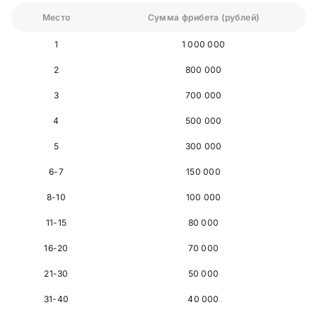
Место
Сумма фрибета (рублей)
1
1 000 000
2
800 000
3
700 000
4
500 000
5
300 000
6-7
150 000
8-10
100 000
11-15
80 000
16-20
70 000
21-30
50 000
31-40
40 000