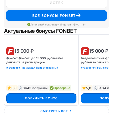
ИСТЕК
ВСЕ БОНУСЫ
FONBET
Легальный букмекер · Лицензия ФНС · 18+
Актуальные бонусы FONBET
БЕЗ ДЕПОЗИТА
БЕЗ ДЕПОЗИТА
15 000 ₽
15 000 ₽
Фрибет Фонбет: до 15 000 рублей без
Бездепозитный фрибе
депозита за регистрацию
рублей за регистрац
# Фрибет
# Промокод
# Приветственный
# Фрибет
# Промокод
# П
5,0
3443
получили
Проверено
5,0
5404
пол
ПОЛУЧИТЬ БОНУС
ПОЛУЧ
СМОТРЕТЬ ВСЕ