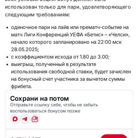
использован только для пари, удовлетворяющего
следующим требованиям:
одиночное пари на лайв или прематч-событие на
матч Лиги Конференций УЕФА «Бетис» – «Челси»,
начало которого запланировано на 22:00 мск
28.05.2025;
с коэффициентом исхода от 1.80 до 3.00;
выигрыш, полученный в результате
использования свободной ставки, будет зачислен
на бонусный счет участника за вычетом суммы
фрибета.
Сохрани на потом
Отправьте ссылку себе, чтобы не забыть
воспользоваться бонусом позже