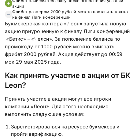
Фрибет начисляется сразу после выполнения условий
акции
Фрибет размером 2000 рублей можно поставить только
на финал Лиги конференций
Букмекерская контора «Леон» запустила новую
акцию приуроченную к финалу Лиги конференций
«Бетис» – «Челси». За пополнение баланса по
промокоду от 1000 рублей можно выиграть
фрибет 2000 рублей. Акция действует до 00:59
мск 29 мая 2025 года.
Как принять участие в акции от БК
Leon?
Принять участие в акции могут все игроки
компании
«Леон»
. Для этого необходимо
выполнить следующие условия:
Зарегистрироваться на ресурсе букмекера и
пройти верификацию.