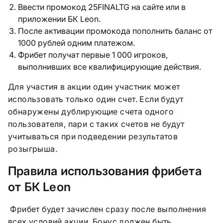
Ввести промокод 25FINALTG на сайте или в
приложении БК Leon.
После активации промокода пополнить баланс от
1000 рублей одним платежом.
Фрибет получат первые 1 000 игроков,
выполнивших все квалифицирующие действия.
Для участия в акции один участник может
использовать только один счет. Если будут
обнаружены дублирующие счета одного
пользователя, пари с таких счетов не будут
учитываться при подведении результатов
розыгрыша.
Правила использования фрибета
от БК Leon
Фрибет будет зачислен сразу после выполнения
всех условий акции. Бонус должен быть