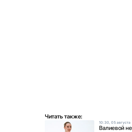
Читать также:
10:30, 05 августа
Валиевой не