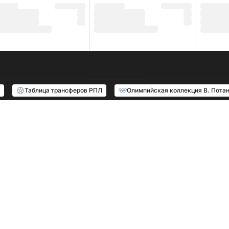
Таблица трансферов РПЛ
Олимпийская коллекция В. Пота