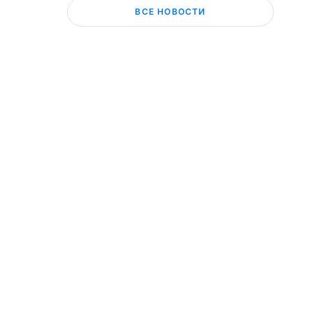
ВСЕ НОВОСТИ