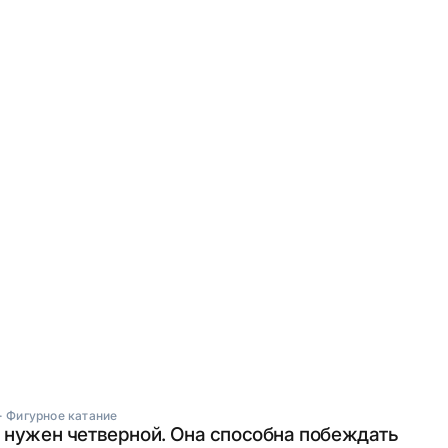
·
Фигурное катание
 нужен четверной. Она способна побеждать