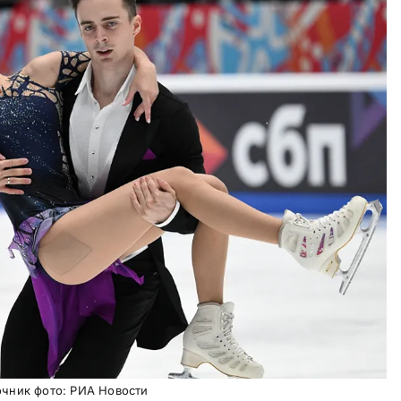
очник фото: РИА Новости