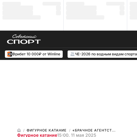
Фрибет 10 000₽ от Winline
ЧЕ-2026 по водным видам спорта
ФИГУРНОЕ КАТАНИЕ
«БРАЧНОЕ АГЕНТСТ...
Фигурное катание
15:00, 11 мая 2025