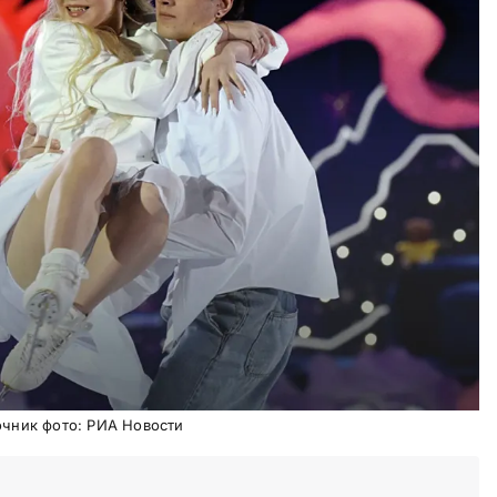
очник фото: РИА Новости