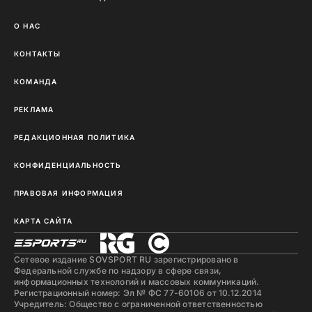
О НАС
КОНТАКТЫ
КОМАНДА
РЕКЛАМА
РЕДАКЦИОННАЯ ПОЛИТИКА
КОНФИДЕНЦИАЛЬНОСТЬ
ПРАВОВАЯ ИНФОРМАЦИЯ
КАРТА САЙТА
Сетевое издание SOVSPORT RU зарегистрировано в
Федеральной службе по надзору в сфере связи,
информационных технологий и массовых коммуникаций.
Регистрационный номер: Эл № ФС 77-60106 от 10.12.2014
Учредитель: Общество с ограниченной ответственностью