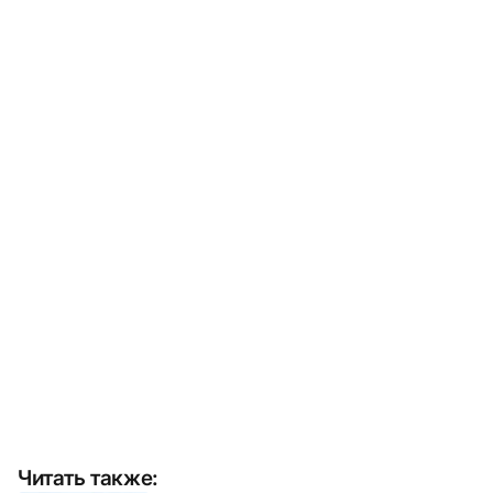
Читать также: