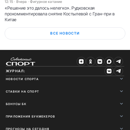
12:15 · Вчера
·
Фигурное катание
«Решение это далось нелегко». Рудковская
прокомментировала снятие Костылевой с Гран-при в
Китае
ВСЕ НОВОСТИ
ЖУРНАЛ:
НОВОСТИ СПОРТА
СТАВКИ НА СПОРТ
БОНУСЫ БК
ПРИЛОЖЕНИЯ БУКМЕКЕРОВ
ПРОГНОЗЫ НА СЕГОДНЯ