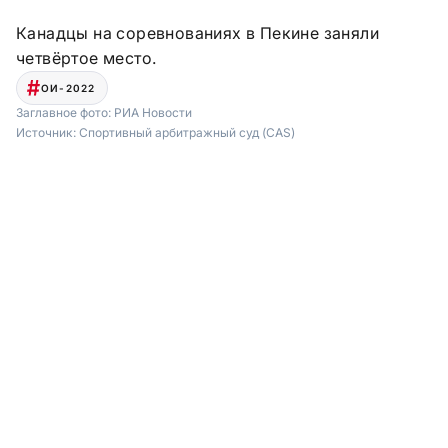
Канадцы на соревнованиях в Пекине заняли
четвёртое место.
ОИ-2022
Заглавное фото:
РИА Новости
Источник:
Спортивный арбитражный суд (CAS)