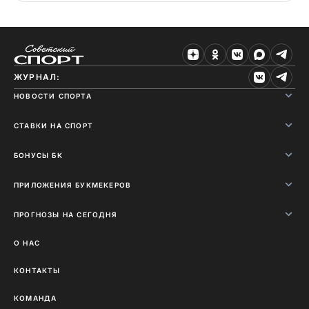
ЖУРНАЛ:
НОВОСТИ СПОРТА
СТАВКИ НА СПОРТ
БОНУСЫ БК
ПРИЛОЖЕНИЯ БУКМЕКЕРОВ
ПРОГНОЗЫ НА СЕГОДНЯ
О НАС
КОНТАКТЫ
КОМАНДА