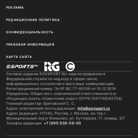
РЕКЛАМА
РЕДАКЦИОННАЯ ПОЛИТИКА
КОНФИДЕНЦИАЛЬНОСТЬ
ПРАВОВАЯ ИНФОРМАЦИЯ
КАРТА САЙТА
Сетевое издание SOVSPORT RU зарегистрировано в
Федеральной службе по надзору в сфере связи,
информационных технологий и массовых коммуникаций.
Регистрационный номер: Эл № ФС 77-60106 от 10.12.2014
Учредитель: Общество с ограниченной ответственностью
«Редакция газеты «Советский спорт» (ОГРН 5147746142704)
Главный редактор: Бреговский С. С.
Адрес электронной почты редакции:
info@sovsport.ru
Адрес редакции: 117342, Россия, г. Москва, вн.тер.г.
Муниципальный округ Коньково, ул. Бутлерова, 17, помещ. 2/7
Телефон редакции:
+7 (991) 636-09-00