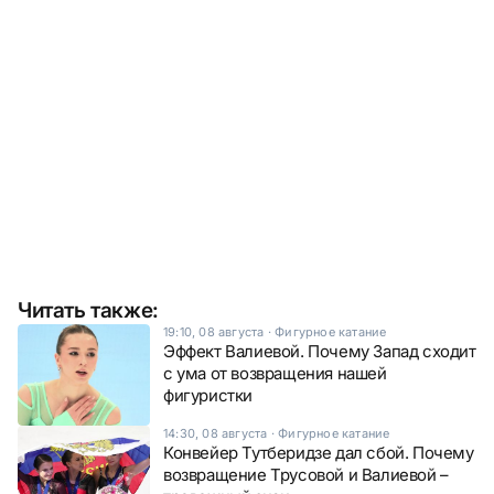
Читать также:
19:10, 08 августа
·
Фигурное катание
Эффект Валиевой. Почему Запад сходит
с ума от возвращения нашей
фигуристки
14:30, 08 августа
·
Фигурное катание
Конвейер Тутберидзе дал сбой. Почему
возвращение Трусовой и Валиевой –