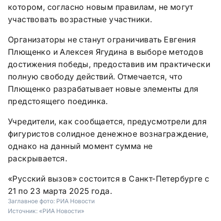
котором, согласно новым правилам, не могут
участвовать возрастные участники.
Организаторы не станут ограничивать Евгения
Плющенко и Алексея Ягудина в выборе методов
достижения победы, предоставив им практически
полную свободу действий. Отмечается, что
Плющенко разрабатывает новые элементы для
предстоящего поединка.
Учредители, как сообщается, предусмотрели для
фигуристов солидное денежное вознаграждение,
однако на данный момент сумма не
раскрывается.
«Русский вызов» состоится в Санкт-Петербурге с
21 по 23 марта 2025 года.
Заглавное фото:
РИА Новости
Источник:
«РИА Новости»