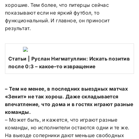
хорошие. Тем более, что питерцы сейчас
показывают если не яркий футбол, то
функциональный. И главное, он приносит
результат.
Cтатьи | Руслан Нигматуллин: Искать позитив
после 0:3 – какое–то извращение
– Тем не менее, в последних выездных матчах
«Зенит» не так хорош. Даже складывается
впечатление, что дома и в гостях играют разные
команды.
– Может быть, и кажется, что играют разные
команды, но исполнители остаются одни и те же.
На выезде соперники дают меньше свободных