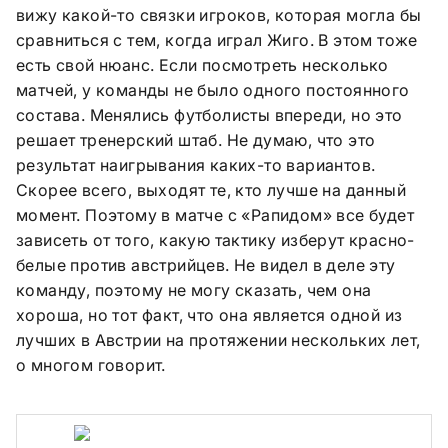
вижу какой-то связки игроков, которая могла бы
сравниться с тем, когда играл Жиго. В этом тоже
есть свой нюанс. Если посмотреть несколько
матчей, у команды не было одного постоянного
состава. Менялись футболисты впереди, но это
решает тренерский штаб. Не думаю, что это
результат наигрывания каких-то вариантов.
Скорее всего, выходят те, кто лучше на данный
момент. Поэтому в матче с «Рапидом» все будет
зависеть от того, какую тактику изберут красно-
белые против австрийцев. Не видел в деле эту
команду, поэтому не могу сказать, чем она
хороша, но тот факт, что она является одной из
лучших в Австрии на протяжении нескольких лет,
о многом говорит.