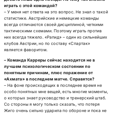
играть с этой командой?
– У меня нет ответа на это вопрос. Не знал о такой
статистике. Австрийские и немецкие команды
всегда отличаются своей дисциплиной, четкими
тактическими схемами. Поэтому играть против
них всегда тяжело. «Рапид» – один из сильнейших
клубов Австрии, но по составу «Спартак»
является фаворитом.
– Команда Карреры сейчас находится не в
лучшем психологическом состоянии по
понятным причинам, плюс поражение от
«Ахмата» в последнем матче. Справятся?
– На фоне происходящих в последнее время не
особо понятных мне вещей, есть многие моменты,
о которых знает руководство и тренерский штаб.
Со стороны я могу только сказать, что потеря
Жиго очень сильно ударила по обороне и пока не