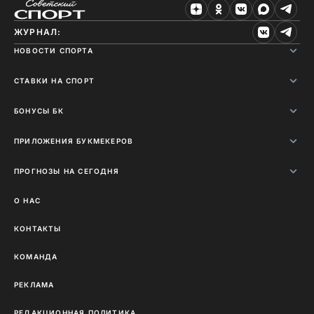
ЖУРНАЛ:
НОВОСТИ СПОРТА
СТАВКИ НА СПОРТ
БОНУСЫ БК
ПРИЛОЖЕНИЯ БУКМЕКЕРОВ
ПРОГНОЗЫ НА СЕГОДНЯ
О НАС
КОНТАКТЫ
КОМАНДА
РЕКЛАМА
РЕДАКЦИОННАЯ ПОЛИТИКА