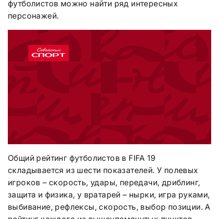
футболистов можно найти ряд интересных
персонажей.
Общий рейтинг футболистов в
FIFA
19
складывается из шести показателей. У полевых
игроков – скорость, удары, передачи, дриблинг,
защита и физика, у вратарей – нырки, игра руками,
выбивание, рефлексы, скорость, выбор позиции. А
рейтинг каждого из вышеупомянутых пунктов –