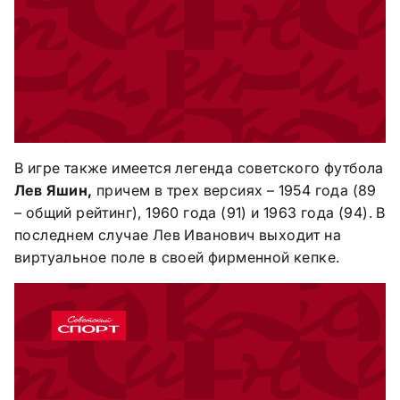
В игре также имеется легенда советского футбола
Лев Яшин,
причем в трех версиях – 1954 года (89
– общий рейтинг), 1960 года (91) и 1963 года (94). В
последнем случае Лев Иванович выходит на
виртуальное поле в своей фирменной кепке.