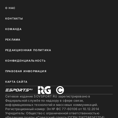
О НАС
КОНТАКТЫ
КОМАНДА
РЕКЛАМА
РЕДАКЦИОННАЯ ПОЛИТИКА
КОНФИДЕНЦИАЛЬНОСТЬ
ПРАВОВАЯ ИНФОРМАЦИЯ
КАРТА САЙТА
Сетевое издание SOVSPORT RU зарегистрировано в
Федеральной службе по надзору в сфере связи,
информационных технологий и массовых коммуникаций.
Регистрационный номер: Эл № ФС 77-60106 от 10.12.2014
Учредитель: Общество с ограниченной ответственностью
«Редакция газеты «Советский спорт» (ОГРН 5147746142704)