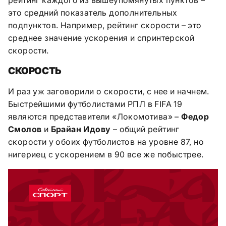
это средний показатель дополнительных
подпунктов. Например, рейтинг скорости – это
среднее значение ускорения и спринтерской
скорости.
СКОРОСТЬ
И раз уж заговорили о скорости, с нее и начнем.
Быстрейшими футболистами РПЛ в
FIFA
19
являются представители «Локомотива» –
Федор
Смолов
и
Брайан Идову
– общий рейтинг
скорости у обоих футболистов на уровне 87, но
нигериец с ускорением в 90 все же побыстрее.