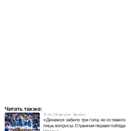
Читать также:
17:25, 09 августа
·
Футбол
«Динамо» забило три гола, но оставило
лишь вопросы. Странная первая победа