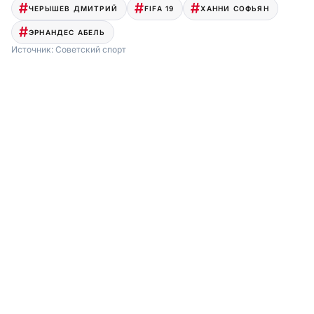
ЧЕРЫШЕВ ДМИТРИЙ
FIFA 19
ХАННИ СОФЬЯН
ЭРНАНДЕС АБЕЛЬ
Источник:
Советский спорт