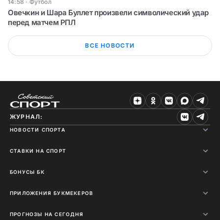
14:58
·
Футбол
Овечкин и Шара Буллет произвели символический удар
перед матчем РПЛ
ВСЕ НОВОСТИ
ЖУРНАЛ:
НОВОСТИ СПОРТА
СТАВКИ НА СПОРТ
БОНУСЫ БК
ПРИЛОЖЕНИЯ БУКМЕКЕРОВ
ПРОГНОЗЫ НА СЕГОДНЯ