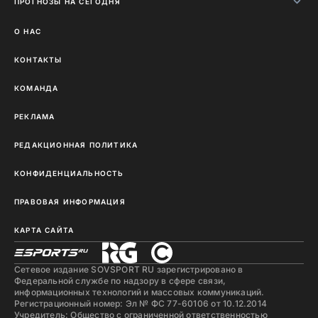
ПРОГНОЗЫ НА СЕГОДНЯ
О НАС
КОНТАКТЫ
КОМАНДА
РЕКЛАМА
РЕДАКЦИОННАЯ ПОЛИТИКА
КОНФИДЕНЦИАЛЬНОСТЬ
ПРАВОВАЯ ИНФОРМАЦИЯ
КАРТА САЙТА
Сетевое издание SOVSPORT RU зарегистрировано в
Федеральной службе по надзору в сфере связи,
информационных технологий и массовых коммуникаций.
Регистрационный номер: Эл № ФС 77-60106 от 10.12.2014
Учредитель: Общество с ограниченной ответственностью