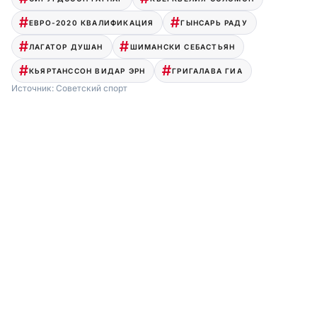
ЕВРО-2020 КВАЛИФИКАЦИЯ
ГЫНСАРЬ РАДУ
ЛАГАТОР ДУШАН
ШИМАНСКИ СЕБАСТЬЯН
КЬЯРТАНССОН ВИДАР ЭРН
ГРИГАЛАВА ГИА
Источник:
Советский спорт