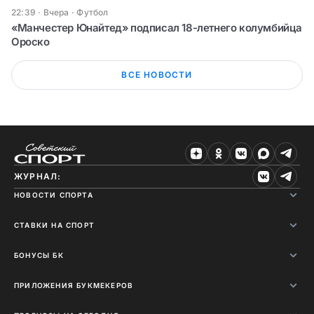
22:39 · Вчера
·
Футбол
«Манчестер Юнайтед» подписал 18-летнего колумбийца
Ороско
ВСЕ НОВОСТИ
ЖУРНАЛ:
НОВОСТИ СПОРТА
СТАВКИ НА СПОРТ
БОНУСЫ БК
ПРИЛОЖЕНИЯ БУКМЕКЕРОВ