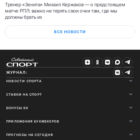
Тренер «Зенита» Михаил Кержаков — о предстоящем
матче РПЛ: важно не терять свои очки там, где мы
должны брать их
ВСЕ НОВОСТИ
ЖУРНАЛ:
НОВОСТИ СПОРТА
СТАВКИ НА СПОРТ
БОНУСЫ БК
ПРИЛОЖЕНИЯ БУКМЕКЕРОВ
ПРОГНОЗЫ НА СЕГОДНЯ