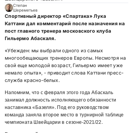
Степан
Шереметьев
Спортивный директор «Спартака» Лука
Каттани дал комментарий после назначения на
пост главного тренера московского клуба
Гильермо Абаскаля.
«Убежден: мы выбрали одного из самых
многообещающих тренеров Европы. Несмотря на
свой еще молодой возраст, Гильермо имеет уже
немало опыта», - приводит слова Каттани пресс-
служба красно-белых.
Напомним, что с февраля этого года Абаскаль
занимал должность исполняющего обязанности
наставника «Базеля». Под его руководством
команда заняла второе место в турнирной таблице
чемпионата Швейцарии в сезоне-2021/22.