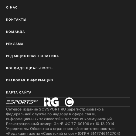
О НАС
КОНТАКТЫ
КОМАНДА
РЕКЛАМА
РЕДАКЦИОННАЯ ПОЛИТИКА
КОНФИДЕНЦИАЛЬНОСТЬ
ПРАВОВАЯ ИНФОРМАЦИЯ
КАРТА САЙТА
Сетевое издание SOVSPORT RU зарегистрировано в
Федеральной службе по надзору в сфере связи,
информационных технологий и массовых коммуникаций.
Регистрационный номер: Эл № ФС 77-60106 от 10.12.2014
Учредитель: Общество с ограниченной ответственностью
«Редакция газеты «Советский спорт» (ОГРН 5147746142704)