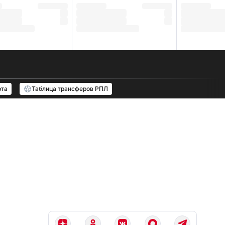
рта
Таблица трансферов РПЛ