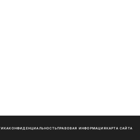
ТИКА
КОНФИДЕНЦИАЛЬНОСТЬ
ПРАВОВАЯ ИНФОРМАЦИЯ
КАРТА САЙТА