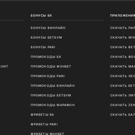
БОНУСЫ БК
ПРИЛОЖЕНИЯ
БОНУСЫ ВИНЛАЙН
СКАЧАТЬ ПА
И
БОНУСЫ БЕТБУМ
СКАЧАТЬ WI
Ы
БОНУСЫ PARI
СКАЧАТЬ BE
ПРОМОКОДЫ БК
СКАЧАТЬ ФО
ОЗИТ
ПРОМОКОДЫ ФОНБЕТ
СКАЧАТЬ МА
ПРОМОКОДЫ PARI
СКАЧАТЬ ЛЕ
ПРОМОКОДЫ ВИНЛАЙН
СКАЧАТЬ БЕ
ПРОМОКОДЫ БЕТБУМ
СКАЧАТЬ ЛИ
ПРОМОКОДЫ МАРАФОН
СКАЧАТЬ ZE
ФРИБЕТЫ БК
СКАЧАТЬ БА
ФРИБЕТЫ PARI
ФРИБЕТЫ ФОНБЕТ