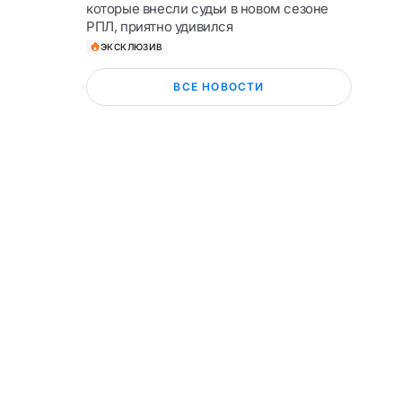
которые внесли судьи в новом сезоне
РПЛ, приятно удивился
ЭКСКЛЮЗИВ
ВСЕ НОВОСТИ