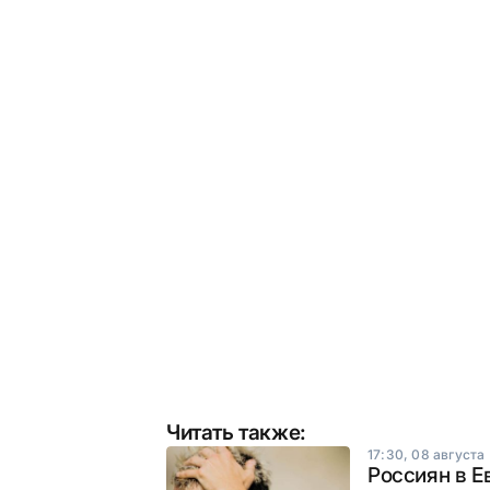
Читать также:
17:30, 08 августа
Россиян в Е