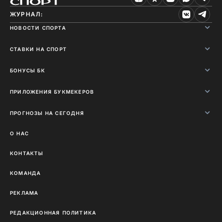
ЖУРНАЛ:
НОВОСТИ СПОРТА
СТАВКИ НА СПОРТ
БОНУСЫ БК
ПРИЛОЖЕНИЯ БУКМЕКЕРОВ
ПРОГНОЗЫ НА СЕГОДНЯ
О НАС
КОНТАКТЫ
КОМАНДА
РЕКЛАМА
РЕДАКЦИОННАЯ ПОЛИТИКА