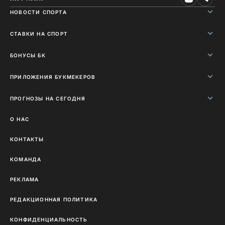
НОВОСТИ СПОРТА
СТАВКИ НА СПОРТ
БОНУСЫ БК
ПРИЛОЖЕНИЯ БУКМЕКЕРОВ
ПРОГНОЗЫ НА СЕГОДНЯ
О НАС
КОНТАКТЫ
КОМАНДА
РЕКЛАМА
РЕДАКЦИОННАЯ ПОЛИТИКА
КОНФИДЕНЦИАЛЬНОСТЬ