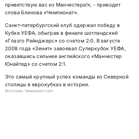
приветствую вас из Манчестера!», - приводит
слова Блинова «Чемпионат».
Санкт-петербургский клуб одержал победу в
Кубке УЕФА, обыграв в финале шотландский
«Глазго Рейнджерс» со счетом 2:0. В августе
2008 года «Зенит» завоевал Суперкубок УЕФА,
оказавшись сильнее английского «Манчестер
Юнайтед» со счетом 2:1.
Это самый крупный успех команды из Северной
столицы в еврокубках в истории.
Источник:
Чемпионат.com