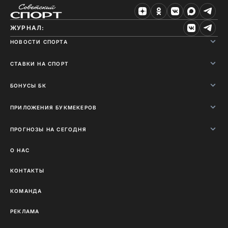
ЖУРНАЛ:
НОВОСТИ СПОРТА
СТАВКИ НА СПОРТ
БОНУСЫ БК
ПРИЛОЖЕНИЯ БУКМЕКЕРОВ
ПРОГНОЗЫ НА СЕГОДНЯ
О НАС
КОНТАКТЫ
КОМАНДА
РЕКЛАМА