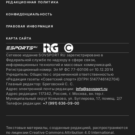
РЕДАКЦИОННАЯ ПОЛИТИКА
КОНФИДЕНЦИАЛЬНОСТЬ
ПРАВОВАЯ ИНФОРМАЦИЯ
КАРТА САЙТА
Сетевое издание SOVSPORT RU зарегистрировано в
Федеральной службе по надзору в сфере связи,
информационных технологий и массовых коммуникаций.
Регистрационный номер: Эл № ФС 77-60106 от 10.12.2014
Учредитель: Общество с ограниченной ответственностью
«Редакция газеты «Советский спорт» (ОГРН 5147746142704)
Главный редактор: Бреговский С. С.
Адрес электронной почты редакции:
info@sovsport.ru
Адрес редакции: 117342, Россия, г. Москва, вн.тер.г.
Муниципальный округ Коньково, ул. Бутлерова, 17, помещ. 2/7
Телефон редакции:
+7 (991) 636-09-00
Текстовые материалы, созданные редакцией, распространяются
по лицензии Creative Commons Attribution 4.0 International.