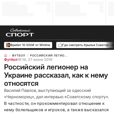
Фрибет 10 000₽ от Winline
Где смотреть Крылья Советов – 
ФУТБОЛ
РОССИЙСКИЙ ЛЕГИО...
Футбол
19:14, 27 июня 2019
Российский легионер на
Украине рассказал, как к нему
относятся
Василий Павлов, выступающий за одесский
«Черноморец», дал интервью «Советскому спорту».
В частности, он прокомментировал отношение к
нему болельщиков и игроков, а также высказался