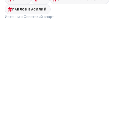
ПАВЛОВ ВАСИЛИЙ
Источник:
Советский спорт