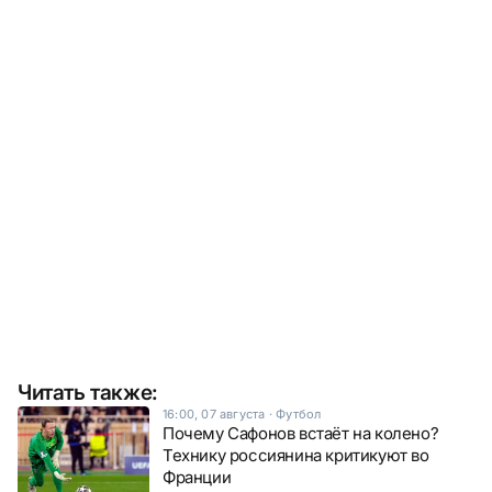
Читать также:
16:00, 07 августа
·
Футбол
Почему Сафонов встаёт на колено?
Технику россиянина критикуют во
Франции