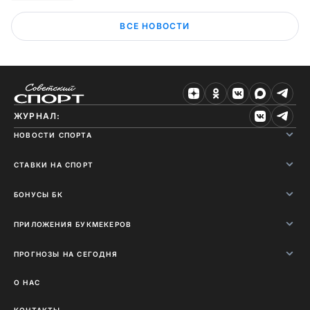
ВСЕ НОВОСТИ
ЖУРНАЛ:
НОВОСТИ СПОРТА
СТАВКИ НА СПОРТ
БОНУСЫ БК
ПРИЛОЖЕНИЯ БУКМЕКЕРОВ
ПРОГНОЗЫ НА СЕГОДНЯ
О НАС