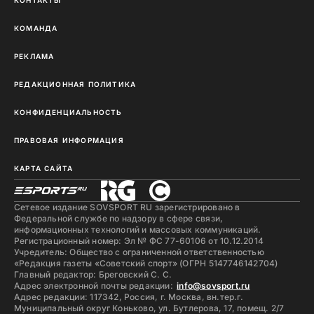
КОНТАКТЫ
КОМАНДА
РЕКЛАМА
РЕДАКЦИОННАЯ ПОЛИТИКА
КОНФИДЕНЦИАЛЬНОСТЬ
ПРАВОВАЯ ИНФОРМАЦИЯ
КАРТА САЙТА
Сетевое издание SOVSPORT RU зарегистрировано в
Федеральной службе по надзору в сфере связи,
информационных технологий и массовых коммуникаций.
Регистрационный номер: Эл № ФС 77-60106 от 10.12.2014
Учредитель: Общество с ограниченной ответственностью
«Редакция газеты «Советский спорт» (ОГРН 5147746142704)
Главный редактор: Бреговский С. С.
Адрес электронной почты редакции:
info@sovsport.ru
Адрес редакции: 117342, Россия, г. Москва, вн.тер.г.
Муниципальный округ Коньково, ул. Бутлерова, 17, помещ. 2/7