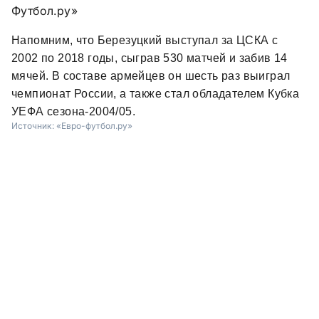
Футбол.ру»
Напомним, что Березуцкий выступал за ЦСКА с
2002 по 2018 годы, сыграв 530 матчей и забив 14
мячей. В составе армейцев он шесть раз выиграл
чемпионат России, а также стал обладателем Кубка
УЕФА сезона-2004/05.
Источник:
«Евро-футбол.ру»