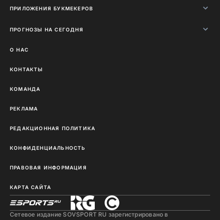
ПРИЛОЖЕНИЯ БУКМЕКЕРОВ
ПРОГНОЗЫ НА СЕГОДНЯ
О НАС
КОНТАКТЫ
КОМАНДА
РЕКЛАМА
РЕДАКЦИОННАЯ ПОЛИТИКА
КОНФИДЕНЦИАЛЬНОСТЬ
ПРАВОВАЯ ИНФОРМАЦИЯ
КАРТА САЙТА
Сетевое издание SOVSPORT RU зарегистрировано в