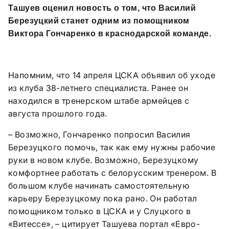
Ташуев оценил новость о том, что Василий
Березуцкий станет одним из помощником
Виктора Гончаренко в краснодарской команде.
Напомним, что 14 апреля ЦСКА объявил об уходе
из клуба 38-летнего специалиста. Ранее он
находился в тренерском штабе армейцев с
августа прошлого года.
– Возможно, Гончаренко попросил Василия
Березуцкого помочь, так как ему нужны рабочие
руки в новом клубе. Возможно, Березуцкому
комфортнее работать с белорусским тренером. В
большом клубе начинать самостоятельную
карьеру Березуцкому пока рано. Он работал
помощником только в ЦСКА и у Слуцкого в
«Витессе», – цитирует Ташуева портал «Евро-