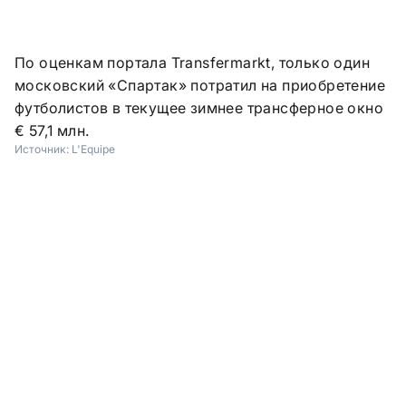
По оценкам портала Transfermarkt, только один
московский «Спартак» потратил на приобретение
футболистов в текущее зимнее трансферное окно
€ 57,1 млн.
Источник:
L'Equipe