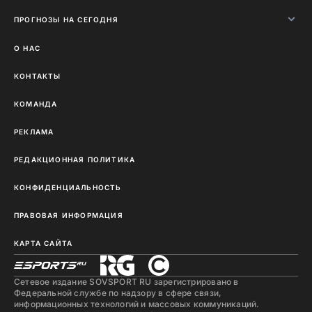
ПРОГНОЗЫ НА СЕГОДНЯ
О НАС
КОНТАКТЫ
КОМАНДА
РЕКЛАМА
РЕДАКЦИОННАЯ ПОЛИТИКА
КОНФИДЕНЦИАЛЬНОСТЬ
ПРАВОВАЯ ИНФОРМАЦИЯ
КАРТА САЙТА
Сетевое издание SOVSPORT RU зарегистрировано в
Федеральной службе по надзору в сфере связи,
информационных технологий и массовых коммуникаций.