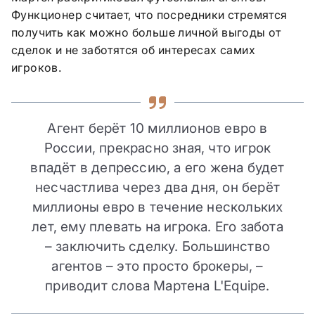
Функционер считает, что посредники стремятся
получить как можно больше личной выгоды от
сделок и не заботятся об интересах самих
игроков.
Агент берёт 10 миллионов евро в
России, прекрасно зная, что игрок
впадёт в депрессию, а его жена будет
несчастлива через два дня, он берёт
миллионы евро в течение нескольких
лет, ему плевать на игрока. Его забота
– заключить сделку. Большинство
агентов – это просто брокеры, –
приводит слова Мартена L'Equipe.