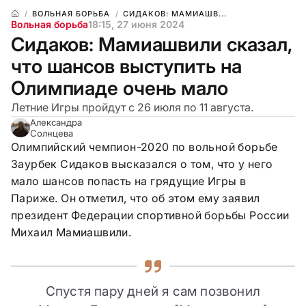
ВОЛЬНАЯ БОРЬБА
СИДАКОВ: МАМИАШВ...
Вольная борьба
18:15, 27 июня 2024
Сидаков: Мамиашвили сказал,
что шансов выступить на
Олимпиаде очень мало
Летние Игры пройдут с 26 июля по 11 августа.
Александра
Солнцева
Олимпийский чемпион-2020 по вольной борьбе
Заурбек Сидаков высказался о том, что у него
мало шансов попасть на грядущие Игры в
Париже. Он отметил, что об этом ему заявил
президент Федерации спортивной борьбы России
Михаил Мамиашвили.
Спустя пару дней я сам позвонил