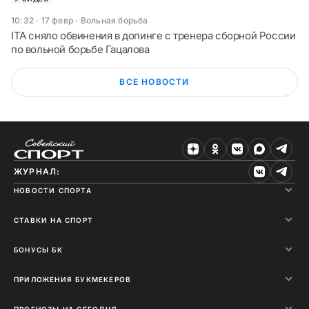
10:32 · 17 февр
·
Вольная борьба
ITA сняло обвинения в допинге с тренера сборной России
по вольной борьбе Гацалова
ВСЕ НОВОСТИ
ЖУРНАЛ:
НОВОСТИ СПОРТА
СТАВКИ НА СПОРТ
БОНУСЫ БК
ПРИЛОЖЕНИЯ БУКМЕКЕРОВ
ПРОГНОЗЫ НА СЕГОДНЯ