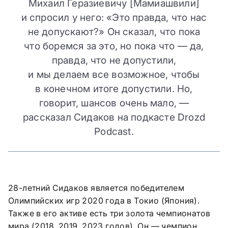
Михаил Геразиевичу [Мамиашвили]
и спросил у него: «Это правда, что нас
не допускают?» Он сказал, что пока
что боремся за это, но пока что — да,
правда, что не допустили,
и мы делаем все возможное, чтобы
в конечном итоге допустили. Но,
говорит, шансов очень мало, —
рассказал Сидаков на подкасте Drozd
Podcast.
28-летний Сидаков является победителем
Олимпийских игр 2020 года в Токио (Япония).
Также в его активе есть три золота чемпионатов
мира (2018, 2019, 2023 годов). Он — чемпион