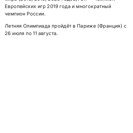
Европейских игр 2019 года и многократный
чемпион России.
Летняя Олимпиада пройдёт в Париже (Франция) с
26 июля по 11 августа.