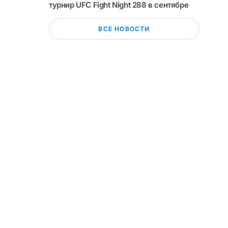
турнир UFC Fight Night 288 в сентябре
ВСЕ НОВОСТИ