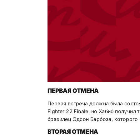
ПЕРВАЯ ОТМЕНА
Первая встреча должна была состоят
Fighter 22 Finale, но Хабиб получил
бразилец Эдсон Барбоза, которого
ВТОРАЯ ОТМЕНА