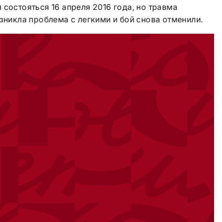
 состояться 16 апреля 2016 года, но травма
озникла проблема с легкими и бой снова отменили.