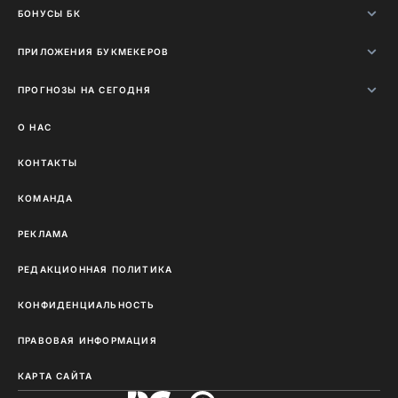
БОНУСЫ БК
ПРИЛОЖЕНИЯ БУКМЕКЕРОВ
ПРОГНОЗЫ НА СЕГОДНЯ
О НАС
КОНТАКТЫ
КОМАНДА
РЕКЛАМА
РЕДАКЦИОННАЯ ПОЛИТИКА
КОНФИДЕНЦИАЛЬНОСТЬ
ПРАВОВАЯ ИНФОРМАЦИЯ
КАРТА САЙТА