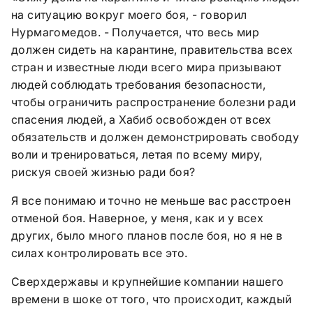
на ситуацию вокруг моего боя, - говорил
Нурмагомедов. - Получается, что весь мир
должен сидеть на карантине, правительства всех
стран и известные люди всего мира призывают
людей соблюдать требования безопасности,
чтобы ограничить распространение болезни ради
спасения людей, а Хабиб освобожден от всех
обязательств и должен демонстрировать свободу
воли и тренироваться, летая по всему миру,
рискуя своей жизнью ради боя?
Я все понимаю и точно не меньше вас расстроен
отменой боя. Наверное, у меня, как и у всех
других, было много планов после боя, но я не в
силах контролировать все это.
Сверхдержавы и крупнейшие компании нашего
времени в шоке от того, что происходит, каждый