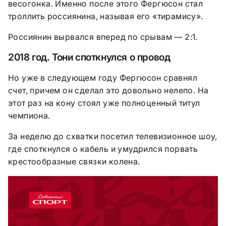
весогонка. Именно после этого Фергюсон стал
троллить россиянина, называя его «тирамису».
Россиянин вырвался вперед по срывам — 2:1.
2018 год. Тони споткнулся о провод
Но уже в следующем году Фергюсон сравнял
счет, причем он сделал это довольно нелепо. На
этот раз на кону стоял уже полноценный титул
чемпиона.
За неделю до схватки посетил телевизионное шоу,
где споткнулся о кабель и умудрился порвать
крестообразные связки колена.