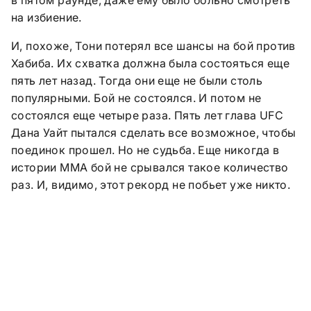
на избиение.
И, похоже, Тони потерял все шансы на бой против
Хабиба. Их схватка должна была состояться еще
пять лет назад. Тогда они еще не были столь
популярными. Бой не состоялся. И потом не
состоялся еще четыре раза. Пять лет глава
UFC
Дана Уайт пытался сделать все возможное, чтобы
поединок прошел. Но не судьба.
Еще никогда в
истории ММА бой не срывался такое количество
раз. И, видимо, этот рекорд не побьет уже никто.