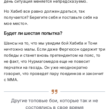
день ситуация меняется непредсказуемо.
Но Хабиб все равно должен драться, так
получается? Берегите себя и поставьте себя на
мое место».
Будет ли шестая попытка?
Шансы на то, что мы увидим бой Хабиба и Тони
ничтожно малы. Если даже Фергюсон одержит три
победы и станет вновь претендентом на пояс, то
не факт, что Нурмагомедов еще не повесит
перчатки на гвоздь. Он уже неоднократно
говорил, что проведет пару поединков и закончит
с ММА.
Другие топовые бои, которые так и не
состоялись в свое время