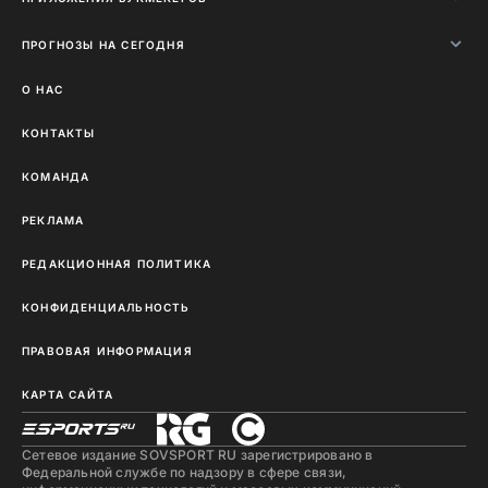
ПРОГНОЗЫ НА СЕГОДНЯ
О НАС
КОНТАКТЫ
КОМАНДА
РЕКЛАМА
РЕДАКЦИОННАЯ ПОЛИТИКА
КОНФИДЕНЦИАЛЬНОСТЬ
ПРАВОВАЯ ИНФОРМАЦИЯ
КАРТА САЙТА
Сетевое издание SOVSPORT RU зарегистрировано в
Федеральной службе по надзору в сфере связи,