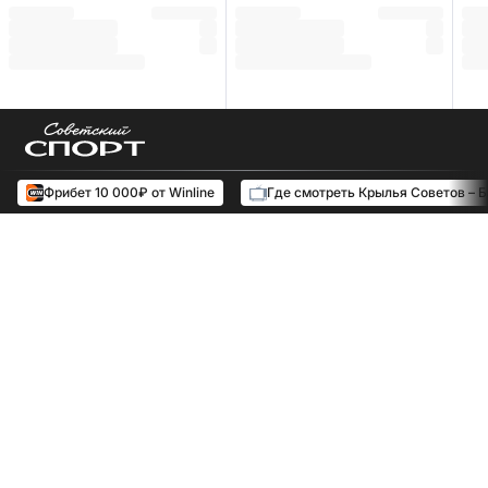
Фрибет 10 000₽ от Winline
Где смотреть Крылья Советов – 