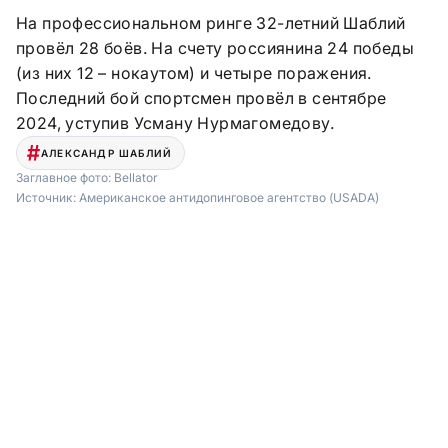
На профессиональном ринге 32-летний Шаблий
провёл 28 боёв. На счету россиянина 24 победы
(из них 12 – нокаутом) и четыре поражения.
Последний бой спортсмен провёл в сентябре
2024, уступив Усману Нурмагомедову.
АЛЕКСАНДР ШАБЛИЙ
Заглавное фото:
Bellator
Источник:
Американское антидопинговое агентство (USADA)