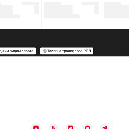
одным видам спорта
Таблица трансферов РПЛ