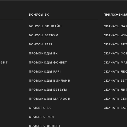
БОНУСЫ БК
ПРИЛОЖЕНИЯ
БОНУСЫ ВИНЛАЙН
СКАЧАТЬ ПА
И
БОНУСЫ БЕТБУМ
СКАЧАТЬ WI
Ы
БОНУСЫ PARI
СКАЧАТЬ BE
ПРОМОКОДЫ БК
СКАЧАТЬ ФО
ОЗИТ
ПРОМОКОДЫ ФОНБЕТ
СКАЧАТЬ МА
ПРОМОКОДЫ PARI
СКАЧАТЬ ЛЕ
ПРОМОКОДЫ ВИНЛАЙН
СКАЧАТЬ БЕ
ПРОМОКОДЫ БЕТБУМ
СКАЧАТЬ ЛИ
ПРОМОКОДЫ МАРАФОН
СКАЧАТЬ ZE
ФРИБЕТЫ БК
СКАЧАТЬ БА
ФРИБЕТЫ PARI
ФРИБЕТЫ ФОНБЕТ