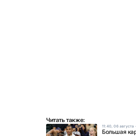
Читать также:
11:40, 06 августа
Большая ка