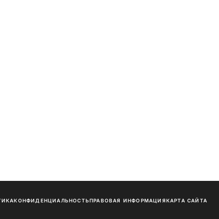
ТИКА
КОНФИДЕНЦИАЛЬНОСТЬ
ПРАВОВАЯ ИНФОРМАЦИЯ
КАРТА САЙТА