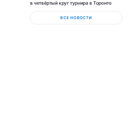
в четвёртый круг турнира в Торонто
ВСЕ НОВОСТИ