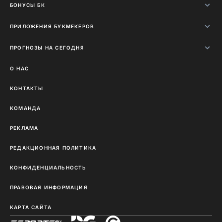
БОНУСЫ БК
ПРИЛОЖЕНИЯ БУКМЕКЕРОВ
ПРОГНОЗЫ НА СЕГОДНЯ
О НАС
КОНТАКТЫ
КОМАНДА
РЕКЛАМА
РЕДАКЦИОННАЯ ПОЛИТИКА
КОНФИДЕНЦИАЛЬНОСТЬ
ПРАВОВАЯ ИНФОРМАЦИЯ
КАРТА САЙТА