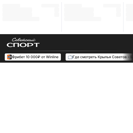
Фрибет 10 000₽ от Winline
Где смотреть Крылья Советов – 