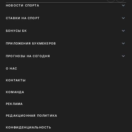
НОВОСТИ СПОРТА
СТАВКИ НА СПОРТ
БОНУСЫ БК
ПРИЛОЖЕНИЯ БУКМЕКЕРОВ
ПРОГНОЗЫ НА СЕГОДНЯ
О НАС
КОНТАКТЫ
КОМАНДА
РЕКЛАМА
РЕДАКЦИОННАЯ ПОЛИТИКА
КОНФИДЕНЦИАЛЬНОСТЬ