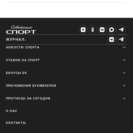
ЖУРНАЛ:
НОВОСТИ СПОРТА
СТАВКИ НА СПОРТ
БОНУСЫ БК
ПРИЛОЖЕНИЯ БУКМЕКЕРОВ
ПРОГНОЗЫ НА СЕГОДНЯ
О НАС
КОНТАКТЫ