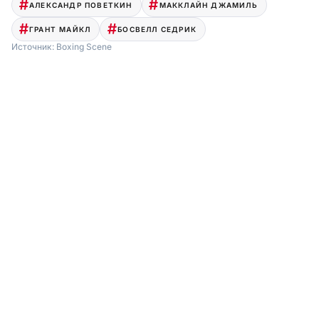
АЛЕКСАНДР ПОВЕТКИН
МАККЛАЙН ДЖАМИЛЬ
ГРАНТ МАЙКЛ
БОСВЕЛЛ СЕДРИК
Источник:
Boxing Scene