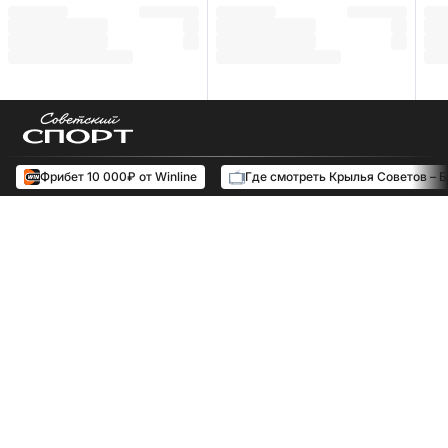
Фрибет 10 000₽ от Winline
Где смотреть Крылья Советов – 