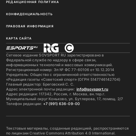
РЕДАКЦИОННАЯ ПОЛИТИКА
КОНФИДЕНЦИАЛЬНОСТЬ
ПРАВОВАЯ ИНФОРМАЦИЯ
КАРТА САЙТА
Сетевое издание SOVSPORT RU зарегистрировано в
Федеральной службе по надзору в сфере связи,
информационных технологий и массовых коммуникаций.
Регистрационный номер: Эл № ФС 77-60106 от 10.12.2014
Учредитель: Общество с ограниченной ответственностью
«Редакция газеты «Советский спорт» (ОГРН 5147746142704)
Главный редактор: Бреговский С. С.
Адрес электронной почты редакции:
info@sovsport.ru
Адрес редакции: 117342, Россия, г. Москва, вн.тер.г.
Муниципальный округ Коньково, ул. Бутлерова, 17, помещ. 2/7
Телефон редакции:
+7 (991) 636-09-00
Текстовые материалы, созданные редакцией, распространяются
по лицензии Creative Commons Attribution 4.0 International.