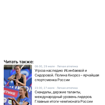
Читать также:
08:00, 29 июля
·
Легкая атлетика
Угроза наследию Исинбаевой и
Сидоровой. Полина Кнороз – ярчайшая
спортсменка России
23:00, 27 июля
·
Легкая атлетика
Скандалы, дерзкие таланты,
международный уровень лидеров.
Главные итоги чемпионата России