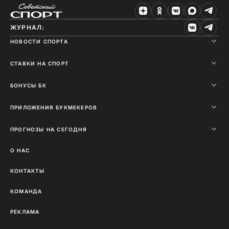
ЖУРНАЛ:
НОВОСТИ СПОРТА
СТАВКИ НА СПОРТ
БОНУСЫ БК
ПРИЛОЖЕНИЯ БУКМЕКЕРОВ
ПРОГНОЗЫ НА СЕГОДНЯ
О НАС
КОНТАКТЫ
КОМАНДА
РЕКЛАМА