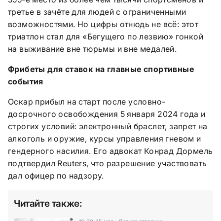
третье в зачёте для людей с ограниченными
возможностями. Но цифры отнюдь не всё: этот
триатлон стал для «Бегущего по лезвию» гонкой
на выживание вне тюрьмы и вне медалей.
Фрибеты для ставок на главные спортивные
события
Оскар прибыл на старт после условно-
досрочного освобождения 5 января 2024 года и
строгих условий: электронный браслет, запрет на
алкоголь и оружие, курсы управления гневом и
гендерного насилия. Его адвокат Конрад Дормель
подтвердил Reuters, что разрешение участвовать
дал офицер по надзору.
Читайте также: