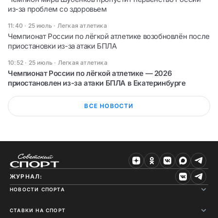
из-за проблем со здоровьем
11:40 · 25 июль
·
Легкая атлетика
Чемпионат России по лёгкой атлетике возобновлён после
приостановки из-за атаки БПЛА
10:52 · 25 июль
·
Легкая атлетика
Чемпионат России по лёгкой атлетике — 2026
приостановлен из-за атаки БПЛА в Екатеринбурге
ВСЕ НОВОСТИ
ЖУРНАЛ:
НОВОСТИ СПОРТА
СТАВКИ НА СПОРТ