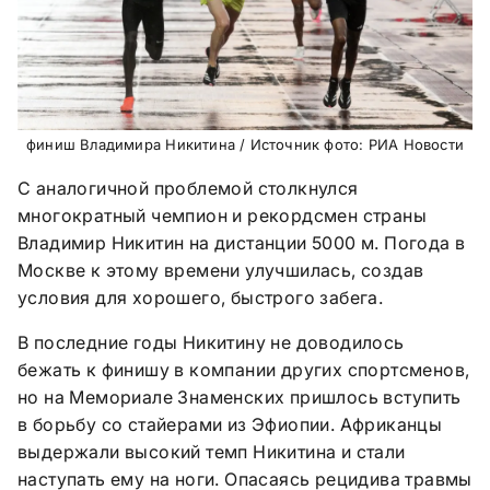
финиш Владимира Никитина / Источник фото: РИА Новости
С аналогичной проблемой столкнулся
многократный чемпион и рекордсмен страны
Владимир Никитин на дистанции 5000 м. Погода в
Москве к этому времени улучшилась, создав
условия для хорошего, быстрого забега.
В последние годы Никитину не доводилось
бежать к финишу в компании других спортсменов,
но на Мемориале Знаменских пришлось вступить
в борьбу со стайерами из Эфиопии. Африканцы
выдержали высокий темп Никитина и стали
наступать ему на ноги. Опасаясь рецидива травмы