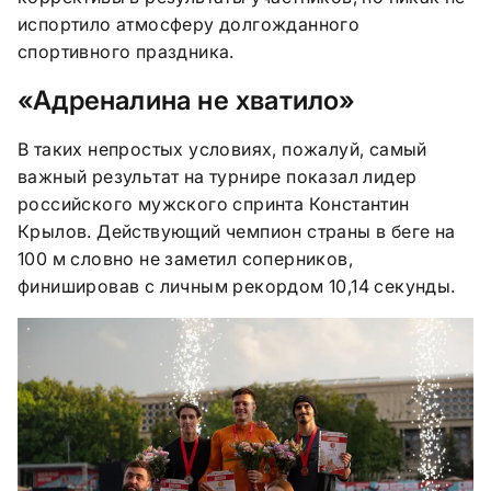
испортило атмосферу долгожданного
спортивного праздника.
«Адреналина не хватило»
В таких непростых условиях, пожалуй, самый
важный результат на турнире показал лидер
российского мужского спринта Константин
Крылов. Действующий чемпион страны в беге на
100 м словно не заметил соперников,
финишировав с личным рекордом 10,14 секунды.