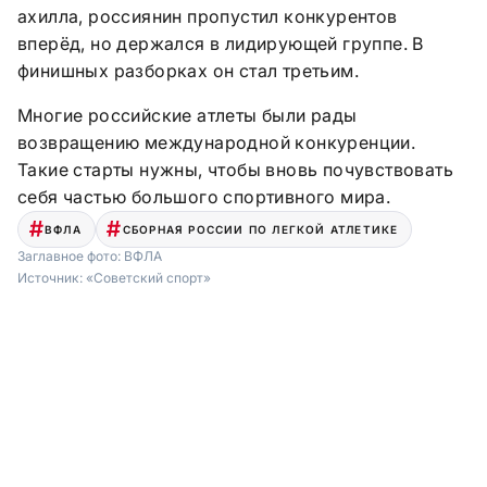
ахилла, россиянин пропустил конкурентов
вперёд, но держался в лидирующей группе. В
финишных разборках он стал третьим.
Многие российские атлеты были рады
возвращению международной конкуренции.
Такие старты нужны, чтобы вновь почувствовать
себя частью большого спортивного мира.
ВФЛА
СБОРНАЯ РОССИИ ПО ЛЕГКОЙ АТЛЕТИКЕ
Заглавное фото:
ВФЛА
Источник:
«Советский спорт»