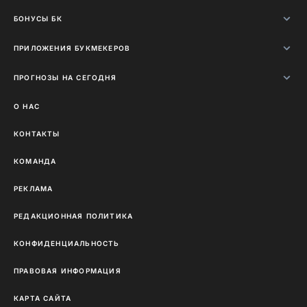
БОНУСЫ БК
ПРИЛОЖЕНИЯ БУКМЕКЕРОВ
ПРОГНОЗЫ НА СЕГОДНЯ
О НАС
КОНТАКТЫ
КОМАНДА
РЕКЛАМА
РЕДАКЦИОННАЯ ПОЛИТИКА
КОНФИДЕНЦИАЛЬНОСТЬ
ПРАВОВАЯ ИНФОРМАЦИЯ
КАРТА САЙТА