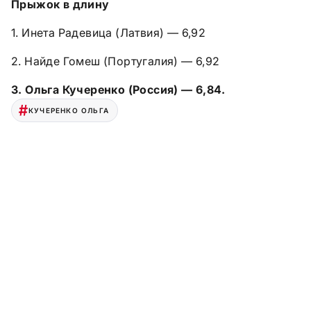
Прыжок в длину
1. Инета Радевица (Латвия) — 6,92
2. Найде Гомеш (Португалия) — 6,92
3. Ольга Кучеренко (Россия) — 6,84.
КУЧЕРЕНКО ОЛЬГА