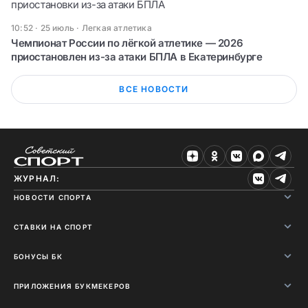
приостановки из-за атаки БПЛА
10:52 · 25 июль
·
Легкая атлетика
Чемпионат России по лёгкой атлетике — 2026
приостановлен из-за атаки БПЛА в Екатеринбурге
ВСЕ НОВОСТИ
ЖУРНАЛ:
НОВОСТИ СПОРТА
СТАВКИ НА СПОРТ
БОНУСЫ БК
ПРИЛОЖЕНИЯ БУКМЕКЕРОВ