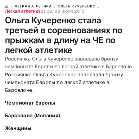
ЛЕГКАЯ АТЛЕТИКА
ОЛЬГА КУЧЕРЕНКО ...
Легкая атлетика
21:29, 28 июля 2010
Ольга Кучеренко стала
третьей в соревнованиях по
прыжкам в длину на ЧЕ по
легкой атлетике
Россиянка Ольга Кучеренко завоевала бронзу
чемпионата Европы по легкой атлетике в Барселоне
Россиянка Ольга Кучеренко завоевала бронзу
чемпионата Европы по легкой атлетике в
Барселоне.
Чемпионат Европы
Барселона (Испания)
Женщины