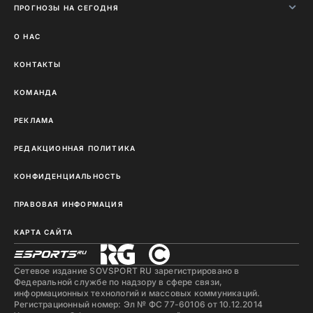
ПРОГНОЗЫ НА СЕГОДНЯ
О НАС
КОНТАКТЫ
КОМАНДА
РЕКЛАМА
РЕДАКЦИОННАЯ ПОЛИТИКА
КОНФИДЕНЦИАЛЬНОСТЬ
ПРАВОВАЯ ИНФОРМАЦИЯ
КАРТА САЙТА
Сетевое издание SOVSPORT RU зарегистрировано в
Федеральной службе по надзору в сфере связи,
информационных технологий и массовых коммуникаций.
Регистрационный номер: Эл № ФС 77-60106 от 10.12.2014