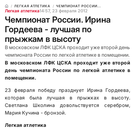
ЛЕГКАЯ АТЛЕТИКА
ЧЕМПИОНАТ РОССИИ...
Легкая атлетика
14:57, 23 февраля 2012
Чемпионат России. Ирина
Гордеева - лучшая по
прыжкам в высоту
В московском ЛФК ЦСКА проходит уже второй день
чемпионата России по легкой атлетике в помещении.
В московском ЛФК ЦСКА проходит уже второй
день чемпионата России по легкой атлетике в
помещении.
23 февраля победу празднует Ирина Гордеева,
которая была лучшая в прыжках в высоту.
Светлана Школина довольствуется серебром,
Мария Кучина - бронзой.
Легкая атлетика