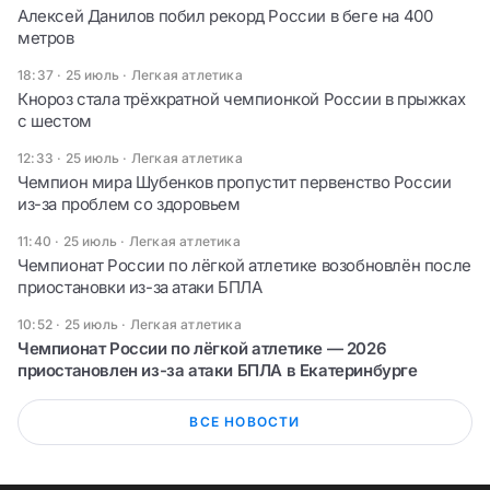
Алексей Данилов побил рекорд России в беге на 400
метров
18:37 · 25 июль
·
Легкая атлетика
Кнороз стала трёхкратной чемпионкой России в прыжках
с шестом
12:33 · 25 июль
·
Легкая атлетика
Чемпион мира Шубенков пропустит первенство России
из-за проблем со здоровьем
11:40 · 25 июль
·
Легкая атлетика
Чемпионат России по лёгкой атлетике возобновлён после
приостановки из-за атаки БПЛА
10:52 · 25 июль
·
Легкая атлетика
Чемпионат России по лёгкой атлетике — 2026
приостановлен из-за атаки БПЛА в Екатеринбурге
ВСЕ НОВОСТИ