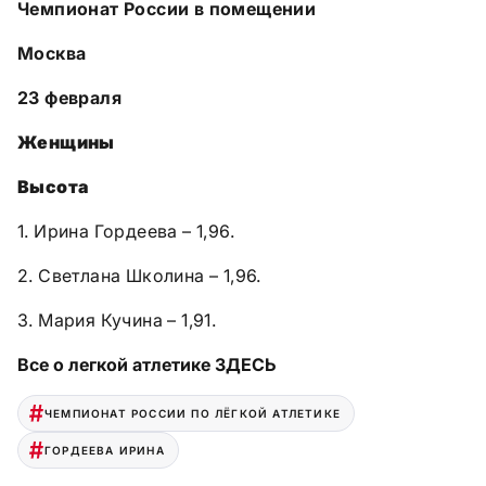
Чемпионат России в помещении
Москва
23 февраля
Женщины
Высота
1. Ирина Гордеева – 1,96.
2. Светлана Школина – 1,96.
3. Мария Кучина – 1,91.
Все о легкой атлетике ЗДЕСЬ
ЧЕМПИОНАТ РОССИИ ПО ЛЁГКОЙ АТЛЕТИКЕ
ГОРДЕЕВА ИРИНА