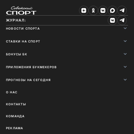
ЖУРНАЛ:
НОВОСТИ СПОРТА
СТАВКИ НА СПОРТ
БОНУСЫ БК
ПРИЛОЖЕНИЯ БУКМЕКЕРОВ
ПРОГНОЗЫ НА СЕГОДНЯ
О НАС
КОНТАКТЫ
КОМАНДА
РЕКЛАМА