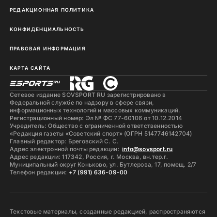
РЕДАКЦИОННАЯ ПОЛИТИКА
КОНФИДЕНЦИАЛЬНОСТЬ
ПРАВОВАЯ ИНФОРМАЦИЯ
КАРТА САЙТА
Сетевое издание SOVSPORT RU зарегистрировано в
Федеральной службе по надзору в сфере связи,
информационных технологий и массовых коммуникаций.
Регистрационный номер: Эл № ФС 77-60106 от 10.12.2014
Учредитель: Общество с ограниченной ответственностью
«Редакция газеты «Советский спорт» (ОГРН 5147746142704)
Главный редактор: Бреговский С. С.
Адрес электронной почты редакции:
info@sovsport.ru
Адрес редакции: 117342, Россия, г. Москва, вн.тер.г.
Муниципальный округ Коньково, ул. Бутлерова, 17, помещ. 2/7
Телефон редакции:
+7 (991) 636-09-00
Текстовые материалы, созданные редакцией, распространяются