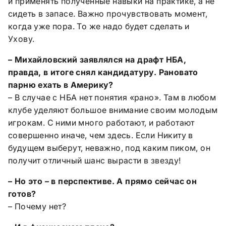
и применять полученные навыки на практике, а не
сидеть в запасе. Важно прочувствовать момент,
когда уже пора. То же надо будет сделать и
Ухову.
– Михайловский заявлялся на драфт НБА,
правда, в итоге снял кандидатуру. Рановато
парню ехать в Америку?
– В случае с НБА нет понятия «рано». Там в любом
клубе уделяют большое внимание своим молодым
игрокам. С ними много работают, и работают
совершенно иначе, чем здесь. Если Никиту в
будущем выберут, неважно, под каким пиком, он
получит отличный шанс вырасти в звезду!
– Но это – в перспективе. А прямо сейчас он
готов?
– Почему нет?