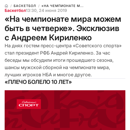
БАСКЕТБОЛ
«НА ЧЕМПИОНАТЕ М...
Баскетбол
13:30, 24 июня 2019
«На чемпионате мира можем
быть в четверке». Эксклюзив
с Андреем Кириленко
На днях гостем пресс-центра «Советского спорта»
стал президент РФБ Андрей Кириленко. За час
беседы мы обсудили итоги прошедшего сезона,
шансы мужской сборной на чемпионате мира,
лучших игроков НБА и многое другое.
«ПЛЕЧО БОЛЕЛО 10 ЛЕТ»