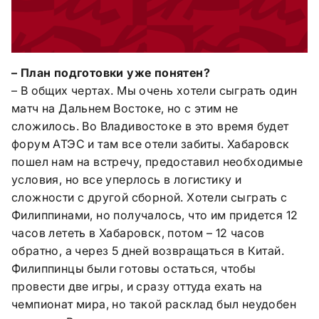
– План подготовки уже понятен?
– В общих чертах. Мы очень хотели сыграть один
матч на Дальнем Востоке, но с этим не
сложилось. Во Владивостоке в это время будет
форум АТЭС и там все отели забиты. Хабаровск
пошел нам на встречу, предоставил необходимые
условия, но все уперлось в логистику и
сложности с другой сборной. Хотели сыграть с
Филиппинами, но получалось, что им придется 12
часов лететь в Хабаровск, потом – 12 часов
обратно, а через 5 дней возвращаться в Китай.
Филиппинцы были готовы остаться, чтобы
провести две игры, и сразу оттуда ехать на
чемпионат мира, но такой расклад был неудобен