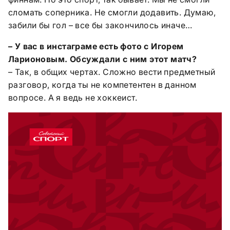
сломать соперника. Не смогли додавить. Думаю,
забили бы гол – все бы закончилось иначе…
– У вас в инстаграме есть фото с Игорем
Ларионовым. Обсуждали с ним этот матч?
– Так, в общих чертах. Сложно вести предметный
разговор, когда ты не компетентен в данном
вопросе. А я ведь не хоккеист.