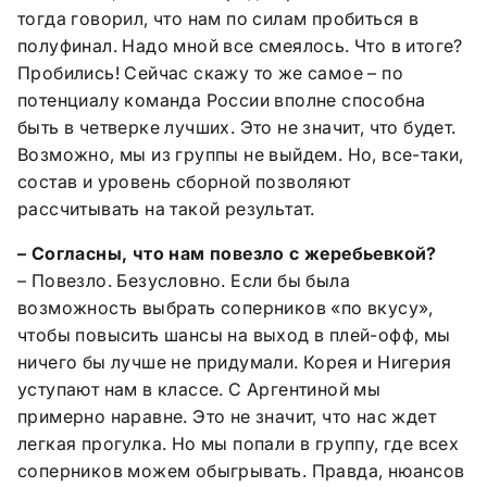
тогда говорил, что нам по силам пробиться в
полуфинал. Надо мной все смеялось. Что в итоге?
Пробились! Сейчас скажу то же самое – по
потенциалу команда России вполне способна
быть в четверке лучших. Это не значит, что будет.
Возможно, мы из группы не выйдем. Но, все-таки,
состав и уровень сборной позволяют
рассчитывать на такой результат.
– Согласны, что нам повезло с жеребьевкой?
– Повезло. Безусловно. Если бы была
возможность выбрать соперников «по вкусу»,
чтобы повысить шансы на выход в плей-офф, мы
ничего бы лучше не придумали. Корея и Нигерия
уступают нам в классе. С Аргентиной мы
примерно наравне. Это не значит, что нас ждет
легкая прогулка. Но мы попали в группу, где всех
соперников можем обыгрывать. Правда, нюансов