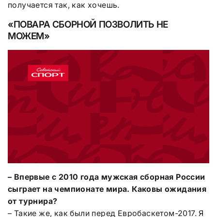
получается так, как хочешь.
«ПОВАРА СБОРНОЙ ПОЗВОЛИТЬ НЕ
МОЖЕМ»
– Впервые с 2010 года мужская сборная России
сыграет на чемпионате мира. Каковы ожидания
от турнира?
– Такие же, как были перед Евробаскетом-2017. Я