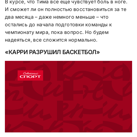
В курсе, что Тима все еще чувствует боль в ноге.
И сможет ли он полностью восстановиться за те
два месяца – даже немного меньше – что
остались до начала подготовки команды к
чемпионату мира, пока вопрос. Но будем
надеяться, все сложится нормально.
«КАРРИ РАЗРУШИЛ БАСКЕТБОЛ»