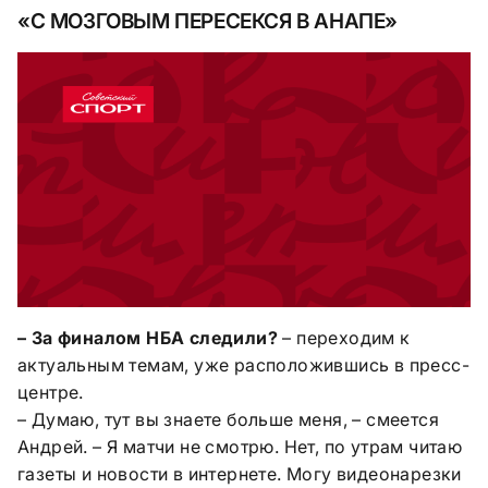
«С МОЗГОВЫМ ПЕРЕСЕКСЯ В АНАПЕ»
– За финалом НБА следили?
– переходим к
актуальным темам, уже расположившись в пресс-
центре.
– Думаю, тут вы знаете больше меня, – смеется
Андрей. – Я матчи не смотрю. Нет, по утрам читаю
газеты и новости в интернете. Могу видеонарезки