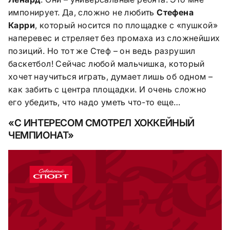
импонирует. Да, сложно не любить
Стефена
Карри
, который носится по площадке с «пушкой»
наперевес и стреляет без промаха из сложнейших
позиций. Но тот же Стеф – он ведь разрушил
баскетбол! Сейчас любой мальчишка, который
хочет научиться играть, думает лишь об одном –
как забить с центра площадки. И очень сложно
его убедить, что надо уметь что-то еще…
«С ИНТЕРЕСОМ СМОТРЕЛ ХОККЕЙНЫЙ
ЧЕМПИОНАТ»