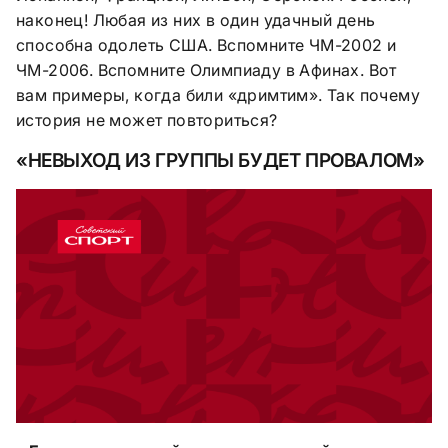
наконец! Любая из них в один удачный день
способна одолеть США. Вспомните ЧМ-2002 и
ЧМ-2006. Вспомните Олимпиаду в Афинах. Вот
вам примеры, когда били «дримтим». Так почему
история не может повториться?
«НЕВЫХОД ИЗ ГРУППЫ БУДЕТ ПРОВАЛОМ»