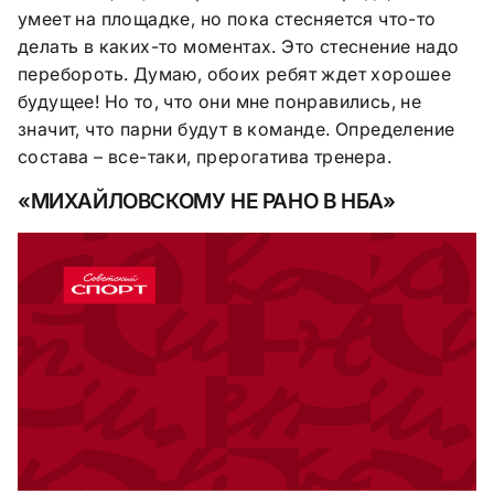
умеет на площадке, но пока стесняется что-то
делать в каких-то моментах. Это стеснение надо
перебороть. Думаю, обоих ребят ждет хорошее
будущее! Но то, что они мне понравились, не
значит, что парни будут в команде. Определение
состава – все-таки, прерогатива тренера.
«МИХАЙЛОВСКОМУ НЕ РАНО В НБА»