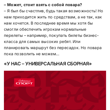
– Может, стоит взять с собой повара?
– Я был бы счастлив, будь такая возможность! Но
нам приходится жить по средствам, а не так, как
нам хочется. В последнее время мы хотя бы
смогли обеспечить игрокам нормальные
перелеты – например, покупать билеты бизнес-
класса для самых высоких ребят. Или
планировать маршрут без пересадок. Но повара
пока позволить не можем…
«У НАС – УНИВЕРСАЛЬНАЯ СБОРНАЯ»