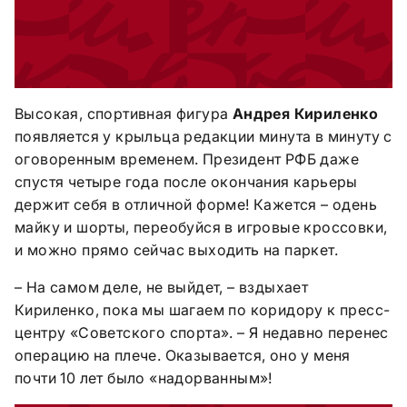
Высокая, спортивная фигура
Андрея Кириленко
появляется у крыльца редакции минута в минуту с
оговоренным временем. Президент РФБ даже
спустя четыре года после окончания карьеры
держит себя в отличной форме! Кажется – одень
майку и шорты, переобуйся в игровые кроссовки,
и можно прямо сейчас выходить на паркет.
– На самом деле, не выйдет, – вздыхает
Кириленко, пока мы шагаем по коридору к пресс-
центру «Советского спорта». – Я недавно перенес
операцию на плече. Оказывается, оно у меня
почти 10 лет было «надорванным»!