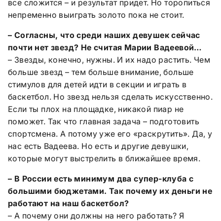
все сложится – и результат придет. Но торопиться
непременно выиграть золото пока не стоит.
– Согласны, что среди наших девушек сейчас
почти нет звезд? Не считая Марии Вадеевой…
– Звезды, конечно, нужны. И их надо растить. Чем
больше звезд – тем больше внимание, больше
стимулов для детей идти в секции и играть в
баскетбол. Но звезд нельзя сделать искусственно.
Если ты плох на площадке, никакой пиар не
поможет. Так что главная задача – подготовить
спортсмена. А потому уже его «раскрутить». Да, у
нас есть Вадеева. Но есть и другие девушки,
которые могут выстрелить в ближайшее время.
– В России есть минимум два супер-клуба с
большими бюджетами. Так почему их деньги не
работают на наш баскетбол?
– А почему они должны на него работать? Я