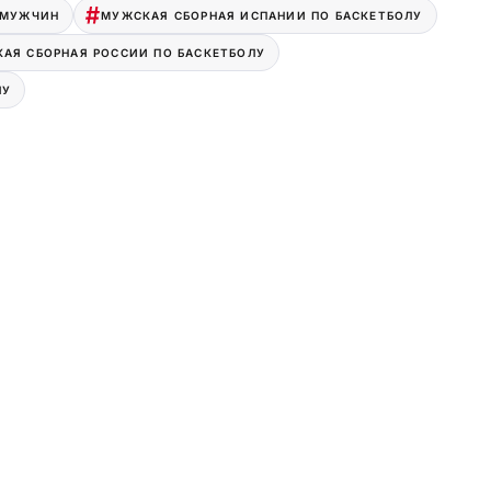
 МУЖЧИН
МУЖСКАЯ СБОРНАЯ ИСПАНИИ ПО БАСКЕТБОЛУ
АЯ СБОРНАЯ РОССИИ ПО БАСКЕТБОЛУ
ЛУ