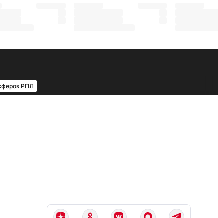
сферов РПЛ