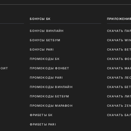
БОНУСЫ БК
ПРИЛОЖЕНИЯ
БОНУСЫ ВИНЛАЙН
СКАЧАТЬ ПА
И
БОНУСЫ БЕТБУМ
СКАЧАТЬ WI
Ы
БОНУСЫ PARI
СКАЧАТЬ BE
ПРОМОКОДЫ БК
СКАЧАТЬ ФО
ОЗИТ
ПРОМОКОДЫ ФОНБЕТ
СКАЧАТЬ МА
ПРОМОКОДЫ PARI
СКАЧАТЬ ЛЕ
ПРОМОКОДЫ ВИНЛАЙН
СКАЧАТЬ БЕ
ПРОМОКОДЫ БЕТБУМ
СКАЧАТЬ ЛИ
ПРОМОКОДЫ МАРАФОН
СКАЧАТЬ ZE
ФРИБЕТЫ БК
СКАЧАТЬ БА
ФРИБЕТЫ PARI