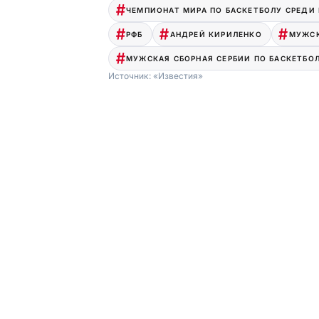
ЧЕМПИОНАТ МИРА ПО БАСКЕТБОЛУ СРЕДИ
РФБ
АНДРЕЙ КИРИЛЕНКО
МУЖСК
МУЖСКАЯ СБОРНАЯ СЕРБИИ ПО БАСКЕТБО
Источник:
«Известия»