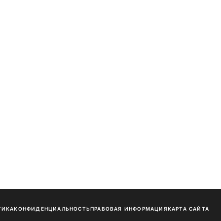
ТИКА
КОНФИДЕНЦИАЛЬНОСТЬ
ПРАВОВАЯ ИНФОРМАЦИЯ
КАРТА САЙТА