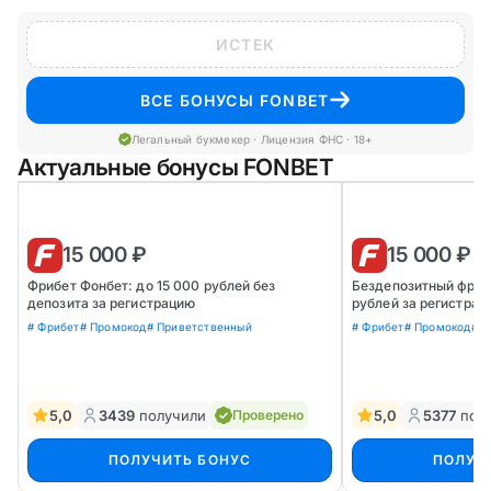
ИСТЕК
ВСЕ БОНУСЫ
FONBET
Легальный букмекер · Лицензия ФНС · 18+
Актуальные бонусы FONBET
БЕЗ ДЕПОЗИТА
БЕЗ ДЕПОЗИТА
15 000 ₽
15 000 ₽
Фрибет Фонбет: до 15 000 рублей без
Бездепозитный фрибе
депозита за регистрацию
рублей за регистрац
# Фрибет
# Промокод
# Приветственный
# Фрибет
# Промокод
# П
5,0
3439
получили
Проверено
5,0
5377
пол
ПОЛУЧИТЬ БОНУС
ПОЛУЧ