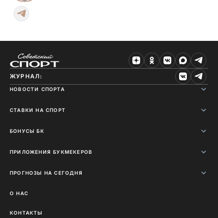
ЖУРНАЛ:
НОВОСТИ СПОРТА
СТАВКИ НА СПОРТ
БОНУСЫ БК
ПРИЛОЖЕНИЯ БУКМЕКЕРОВ
ПРОГНОЗЫ НА СЕГОДНЯ
О НАС
КОНТАКТЫ