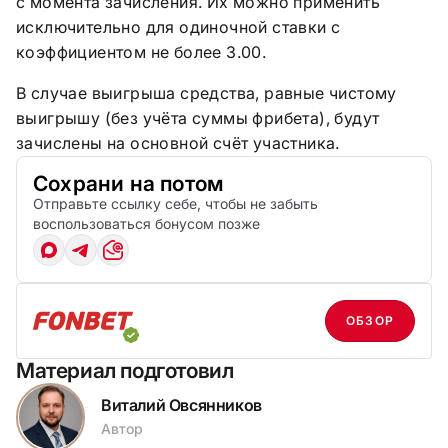
с момента зачисления. Их можно применить
исключительно для одиночной ставки с
коэффициентом не более 3.00.
В случае выигрыша средства, равные чистому
выигрышу (без учёта суммы фрибета), будут
зачислены на основной счёт участника.
Сохрани на потом
Отправьте ссылку себе, чтобы не забыть
воспользоваться бонусом позже
ОБЗОР
Материал подготовил
Виталий Овсянников
Автор