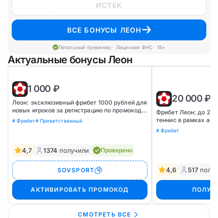
ИСТЕК
ВСЕ БОНУСЫ
ЛЕОН
Легальный букмекер · Лицензия ФНС · 18+
Актуальные бонусы Леон
ЭКСКЛЮЗИВ
1 000 ₽
20 000 ₽
Леон: эксклюзивный фрибет 1000 рублей для
новых игроков за регистрацию по промокоду
Фрибет Леон: до 20 
SOVSPORT
теннис в рамках ак
# Фрибет
# Приветственный
# Фрибет
4,7
1374
получили
Проверено
4,6
517
получ
SOVSPORT
АКТИВИРОВАТЬ ПРОМОКОД
ПОЛУЧ
СМОТРЕТЬ ВСЕ