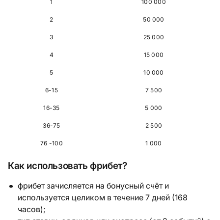
1
100 000
2
50 000
3
25 000
4
15 000
5
10 000
6-15
7 500
16-35
5 000
36-75
2 500
76 -100
1 000
Как использовать фрибет?
фрибет зачисляется на бонусный счёт и
используется целиком в течение 7 дней (168
часов);