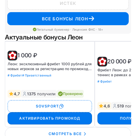
ИСТЕК
ВСЕ БОНУСЫ
ЛЕОН
Легальный букмекер · Лицензия ФНС · 18+
Актуальные бонусы Леон
ЭКСКЛЮЗИВ
1 000 ₽
20 000 ₽
Леон: эксклюзивный фрибет 1000 рублей для
новых игроков за регистрацию по промокоду
Фрибет Леон: до 20 
SOVSPORT
теннис в рамках ак
# Фрибет
# Приветственный
# Фрибет
4,7
1375
получили
Проверено
4,6
519
полу
SOVSPORT
АКТИВИРОВАТЬ ПРОМОКОД
ПОЛУЧ
СМОТРЕТЬ ВСЕ