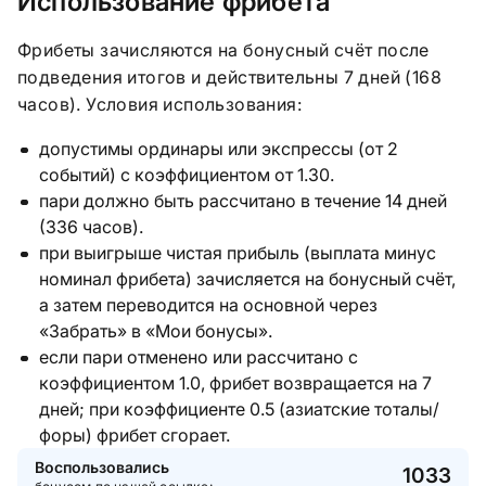
Использование фрибета
Фрибеты зачисляются на бонусный счёт после
подведения итогов и действительны 7 дней (168
часов). Условия использования:
допустимы ординары или экспрессы (от 2
событий) с коэффициентом от 1.30.
пари должно быть рассчитано в течение 14 дней
(336 часов).
при выигрыше чистая прибыль (выплата минус
номинал фрибета) зачисляется на бонусный счёт,
а затем переводится на основной через
«Забрать» в «Мои бонусы».
если пари отменено или рассчитано с
коэффициентом 1.0, фрибет возвращается на 7
дней; при коэффициенте 0.5 (азиатские тоталы/
форы) фрибет сгорает.
Воспользовались
1033