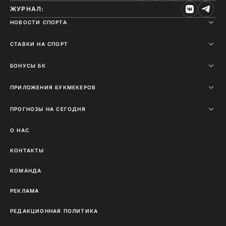
ЖУРНАЛ:
НОВОСТИ СПОРТА
СТАВКИ НА СПОРТ
БОНУСЫ БК
ПРИЛОЖЕНИЯ БУКМЕКЕРОВ
ПРОГНОЗЫ НА СЕГОДНЯ
О НАС
КОНТАКТЫ
КОМАНДА
РЕКЛАМА
РЕДАКЦИОННАЯ ПОЛИТИКА