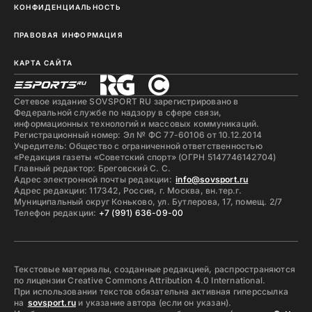
КОНФИДЕНЦИАЛЬНОСТЬ
ПРАВОВАЯ ИНФОРМАЦИЯ
КАРТА САЙТА
Сетевое издание SOVSPORT RU зарегистрировано в
Федеральной службе по надзору в сфере связи,
информационных технологий и массовых коммуникаций.
Регистрационный номер: Эл № ФС 77-60106 от 10.12.2014
Учредитель: Общество с ограниченной ответственностью
«Редакция газеты «Советский спорт» (ОГРН 5147746142704)
Главный редактор: Бреговский С. С.
Адрес электронной почты редакции:
info@sovsport.ru
Адрес редакции: 117342, Россия, г. Москва, вн.тер.г.
Муниципальный округ Коньково, ул. Бутлерова, 17, помещ. 2/7
Телефон редакции:
+7 (991) 636-09-00
Текстовые материалы, созданные редакцией, распространяются
по лицензии Creative Commons Attribution 4.0 International.
При использовании текстов обязательна активная гиперссылка
на
sovsport.ru
и указание автора (если он указан).