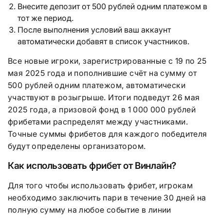
Внесите депозит от 500 рублей одним платежом в
тот же период.
После выполнения условий ваш аккаунт
автоматически добавят в список участников.
Все новые игроки, зарегистрированные с 19 по 25
мая 2025 года и пополнившие счёт на сумму от
500 рублей одним платежом, автоматически
участвуют в розыгрыше. Итоги подведут 26 мая
2025 года, а призовой фонд в 1 000 000 рублей
фрибетами распределят между участниками.
Точные суммы фрибетов для каждого победителя
будут определены организатором.
Как использовать фрибет от Винлайн?
Для того чтобы использовать фрибет, игрокам
необходимо заключить пари в течение 30 дней на
полную сумму на любое событие в линии