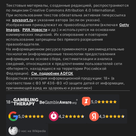
Текстовые материалы, созданные редакцией, распространяются
по лицензии Creative Commons Attribution 4.0 International.
При использовании текстов обязательна активная гиперссылка
на
sovsport.ru
и указание автора (если он указан).
Изображения принадлежат их правообладателям (включая
Getty
Images
,
РИА Новости
и др.) и используются на основании
коммерческих лицензий. Их копирование и повторное
использование запрещены без прямого разрешения
правообладателя.
На информационном ресурсе применяются рекомендательные
технологии (информационные технологии предоставления
информации на основе сбора, систематизации и анализа
сведений, относящихся к предпочтениям пользователей сети
«Интернет», находящихся на территории Российской
Федерации).
См. подробнее ADFOX
Возрастная категория информационной продукции: 18+ (в
соответствии с ФЗ № 436-ФЗ «О защите детей от информации,
причиняющей вред их здоровью и развитию»)
18+
5,0
5,0
4,2
4,3
О нас на Wikipedia