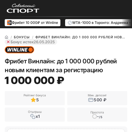
Фрибет 10 000₽ от Winline
WTA-1000 в Торонто: Андреева –
БОНУСЫ
ФРИБЕТ ВИНЛАЙН: ДО 1 000 000 РУБЛЕЙ НОВЫМ КЛИЕНТАМ ЗА РЕГИСТРАЦИЮ
Бонус истек
26.05.2025
Фрибет Винлайн: до 1 000 000 рублей
новым клиентам за регистрацию
1 000 000 ₽
Рейтинг бонуса
Мин. депозит
5
500
₽
Отыгрыш
Простота
x1
-
/
5