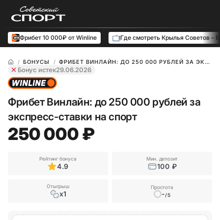
Фрибет 10 000₽ от Winline
Где смотреть Крылья Советов – 
БОНУСЫ
ФРИБЕТ ВИНЛАЙН: ДО 250 000 РУБЛЕЙ ЗА ЭКСПРЕСС-СТАВКИ НА СПОРТ
Бонус истек
29.06.2026
Фрибет Винлайн: до 250 000 рублей за
экспресс-ставки на спорт
250 000 ₽
Рейтинг бонуса
Мин. депозит
4.9
100
₽
Отыгрыш
Простота
х1
-
/
5