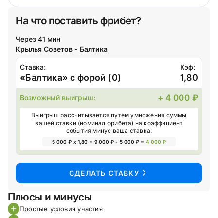
На что поставить фрибет?
Через
41 мин
Крылья Советов
-
Балтика
Ставка:
Кэф:
«Балтика» с форой (0)
1,80
+
4 000
₽
Возможный выигрыш:
Выигрыш рассчитывается путем умножения суммы
вашей ставки (номинал фрибета) на коэффициент
события минус ваша ставка:
5 000
₽ х
1,80
=
9 000
₽ -
5 000
₽ =
4 000
₽
СДЕЛАТЬ СТАВКУ
Плюсы и минусы
Простые условия участия