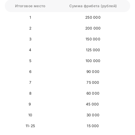
Итоговое место
Сумма фрибета (рублей)
1
250 000
2
200 000
3
150 000
4
125 000
5
100 000
6
90 000
7
75 000
8
60 000
9
45 000
10
30 000
11-25
15 000