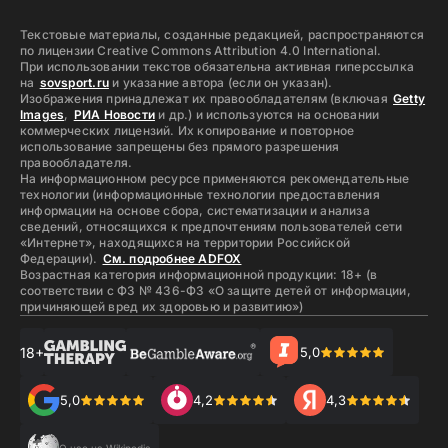
Текстовые материалы, созданные редакцией, распространяются
по лицензии Creative Commons Attribution 4.0 International.
При использовании текстов обязательна активная гиперссылка
на
sovsport.ru
и указание автора (если он указан).
Изображения принадлежат их правообладателям (включая
Getty
Images
,
РИА Новости
и др.) и используются на основании
коммерческих лицензий. Их копирование и повторное
использование запрещены без прямого разрешения
правообладателя.
На информационном ресурсе применяются рекомендательные
технологии (информационные технологии предоставления
информации на основе сбора, систематизации и анализа
сведений, относящихся к предпочтениям пользователей сети
«Интернет», находящихся на территории Российской
Федерации).
См. подробнее ADFOX
Возрастная категория информационной продукции: 18+ (в
соответствии с ФЗ № 436-ФЗ «О защите детей от информации,
причиняющей вред их здоровью и развитию»)
18+
5,0
5,0
4,2
4,3
О нас на Wikipedia