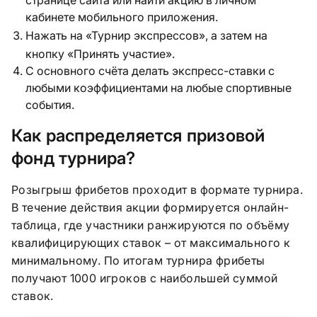
кабинете мобильного приложения.
Нажать на
«Турнир экспрессов»
, а затем на
кнопку «Принять участие».
С основного счёта делать экспресс-ставки с
любыми коэффициентами на любые спортивные
события.
Как распределяется призовой
фонд турнира?
Розыгрыш фрибетов проходит в формате турнира.
В течение действия акции формируется онлайн-
таблица, где участники ранжируются по объёму
квалифицирующих ставок – от максимального к
минимальному. По итогам турнира фрибеты
получают 1000 игроков с наибольшей суммой
ставок.