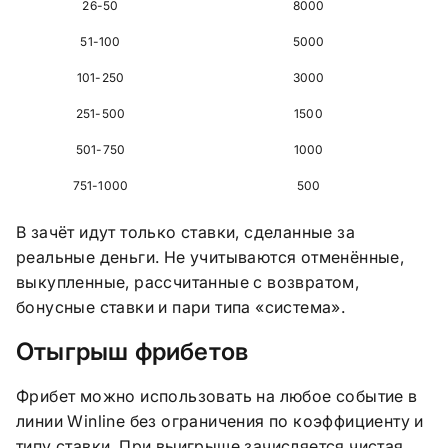
26-50
8000
51-100
5000
101-250
3000
251-500
1500
501-750
1000
751-1000
500
В зачёт идут только ставки, сделанные за
реальные деньги. Не учитываются отменённые,
выкупленные, рассчитанные с возвратом,
бонусные ставки и пари типа «система».
Отыгрыш фрибетов
Фрибет можно использовать на любое событие в
линии Winline без ограничения по коэффициенту и
типу ставки. При выигрыше зачисляется чистая