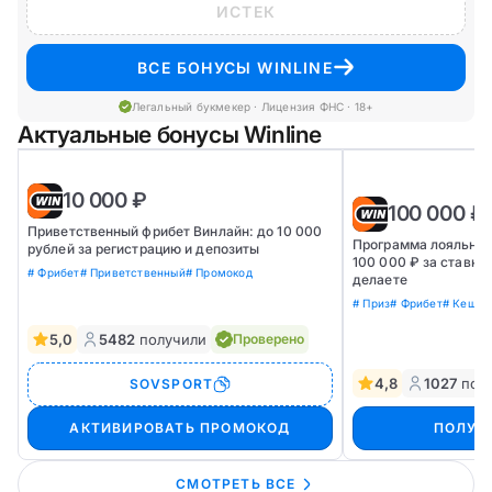
ИСТЕК
ВСЕ БОНУСЫ
WINLINE
Легальный букмекер · Лицензия ФНС · 18+
Актуальные бонусы Winline
10 000 ₽
100 000 ₽
Приветственный фрибет Винлайн: до 10 000
Программа лояльност
рублей за регистрацию и депозиты
100 000 ₽ за ставки,
# Фрибет
# Приветственный
# Промокод
делаете
# Приз
# Фрибет
# Кешбэ
5,0
5482
получили
Проверено
4,8
1027
пол
SOVSPORT
АКТИВИРОВАТЬ ПРОМОКОД
ПОЛУЧ
СМОТРЕТЬ ВСЕ