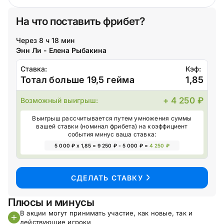
На что поставить фрибет?
Через
8 ч 18 мин
Энн Ли
-
Елена Рыбакина
Ставка:
Кэф:
Тотал больше 19,5 гейма
1,85
+
4 250
₽
Возможный выигрыш:
Выигрыш рассчитывается путем умножения суммы
вашей ставки (номинал фрибета) на коэффициент
события минус ваша ставка:
5 000
₽ х
1,85
=
9 250
₽ -
5 000
₽ =
4 250
₽
СДЕЛАТЬ СТАВКУ
Плюсы и минусы
В акции могут принимать участие, как новые, так и
действующие игроки