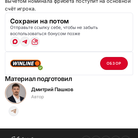
вычетом номинала фрибета поступит на основной
счёт игрока.
Сохрани на потом
Отправьте ссылку себе, чтобы не забыть
воспользоваться бонусом позже
ОБЗОР
Материал подготовил
Дмитрий Пашков
Автор