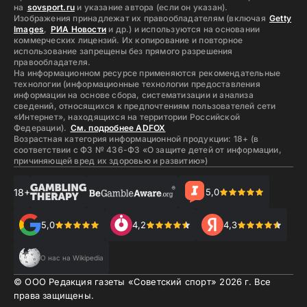
на
sovsport.ru
и указание автора (если он указан).
Изображения принадлежат их правообладателям (включая
Getty
Images
,
РИА Новости
и др.) и используются на основании
коммерческих лицензий. Их копирование и повторное
использование запрещены без прямого разрешения
правообладателя.
На информационном ресурсе применяются рекомендательные
технологии (информационные технологии предоставления
информации на основе сбора, систематизации и анализа
сведений, относящихся к предпочтениям пользователей сети
«Интернет», находящихся на территории Российской
Федерации).
См. подробнее ADFOX
Возрастная категория информационной продукции: 18+ (в
соответствии с ФЗ № 436-ФЗ «О защите детей от информации,
причиняющей вред их здоровью и развитию»)
18+
5,0
5,0
4,2
4,3
О нас на Wikipedia
© ООО Редакция газеты «Советский спорт»
2026
г. Все
права защищены.