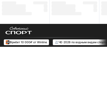
Фрибет 10 000₽ от Winline
ЧЕ-2026 по водным видам спорта