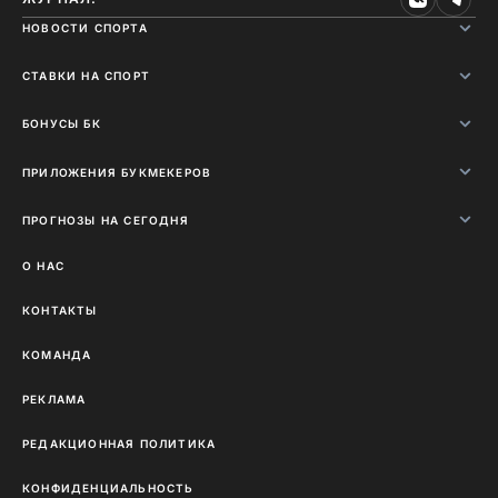
НОВОСТИ СПОРТА
СТАВКИ НА СПОРТ
БОНУСЫ БК
ПРИЛОЖЕНИЯ БУКМЕКЕРОВ
ПРОГНОЗЫ НА СЕГОДНЯ
О НАС
КОНТАКТЫ
КОМАНДА
РЕКЛАМА
РЕДАКЦИОННАЯ ПОЛИТИКА
КОНФИДЕНЦИАЛЬНОСТЬ