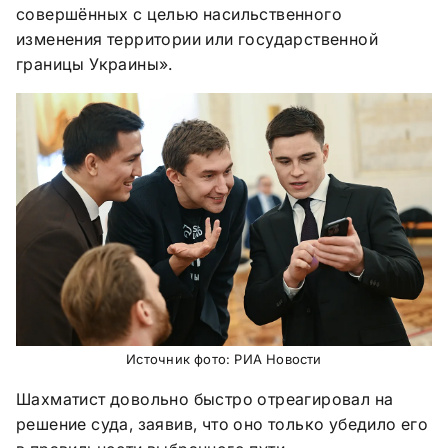
совершённых с целью насильственного
изменения территории или государственной
границы Украины».
Источник фото: РИА Новости
Шахматист довольно быстро отреагировал на
решение суда, заявив, что оно только убедило его