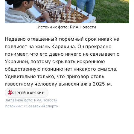
Источник фото: РИА Новости
Недавно оглашённый тюремный срок никак не
повлияет на жизнь Карякина. Он прекрасно
понимает, что его давно ничего не связывает с
Украиной, поэтому скрывать искреннюю
общественную позицию нет никакого смысла.
Удивительно только, что приговор столь
известному человеку вынесли аж в 2025-м.
СЕРГЕЙ КАРЯКИН
Заглавное фото:
РИА Новости
Источник:
«Советский спорт»