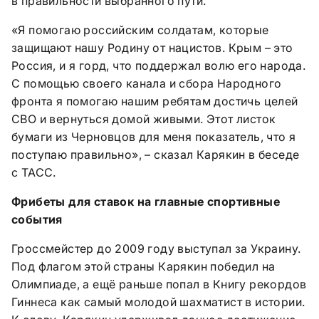
в правильности выбранного пути.
«Я помогаю российским солдатам, которые
защищают нашу Родину от нацистов. Крым – это
Россия, и я горд, что поддержал волю его народа.
С помощью своего канала и сбора Народного
фронта я помогаю нашим ребятам достичь целей
СВО и вернуться домой живыми. Этот листок
бумаги из Черновцов для меня показатель, что я
поступаю правильно», – сказал Карякин в беседе
с ТАСС.
Фрибеты для ставок на главные спортивные
события
Гроссмейстер до 2009 году выступал за Украину.
Под флагом этой страны Карякин победил на
Олимпиаде, а ещё раньше попал в Книгу рекордов
Гиннеса как самый молодой шахматист в истории.