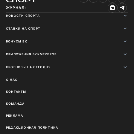
ЖУРНАЛ:
НОВОСТИ СПОРТА
СТАВКИ НА СПОРТ
БОНУСЫ БК
ПРИЛОЖЕНИЯ БУКМЕКЕРОВ
ПРОГНОЗЫ НА СЕГОДНЯ
О НАС
КОНТАКТЫ
КОМАНДА
РЕКЛАМА
РЕДАКЦИОННАЯ ПОЛИТИКА