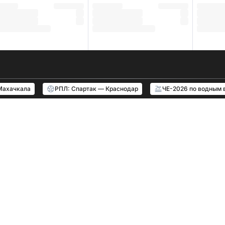
Махачкала
РПЛ: Спартак — Краснодар
ЧЕ-2026 по водным 