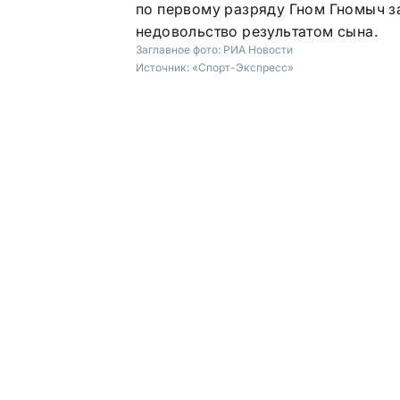
по первому разряду Гном Гномыч з
недовольство результатом сына.
Заглавное фото:
РИА Новости
Источник:
«Спорт-Экспресс»