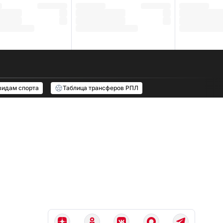
видам спорта
Таблица трансферов РПЛ