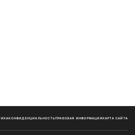
ТИКА
КОНФИДЕНЦИАЛЬНОСТЬ
ПРАВОВАЯ ИНФОРМАЦИЯ
КАРТА САЙТА