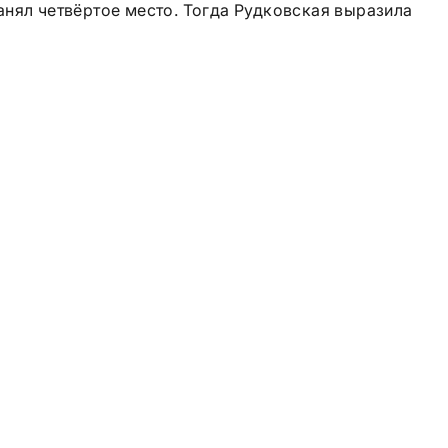
анял четвёртое место. Тогда Рудковская выразила