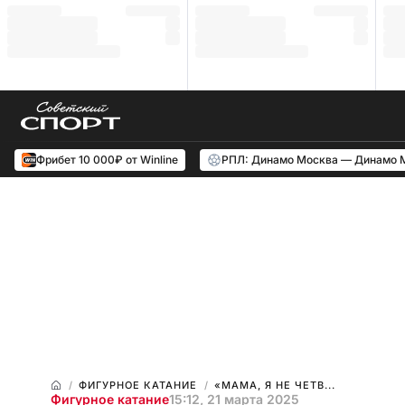
Фрибет 10 000₽ от Winline
РПЛ: Динамо Москва — Динамо 
ФИГУРНОЕ КАТАНИЕ
«МАМА, Я НЕ ЧЕТВ...
Фигурное катание
15:12, 21 марта 2025