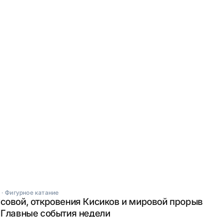
·
Фигурное катание
совой, откровения Кисиков и мировой прорыв
 Главные события недели