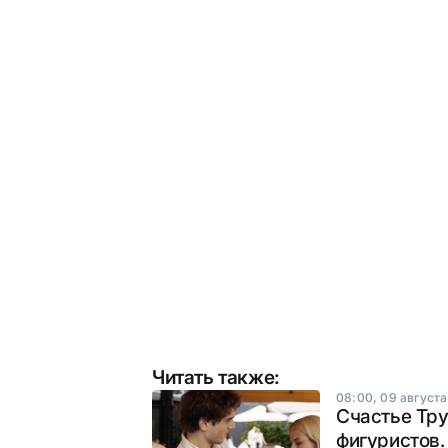
Читать также:
08:00, 09 августа
Счастье Тру
фигуристов.