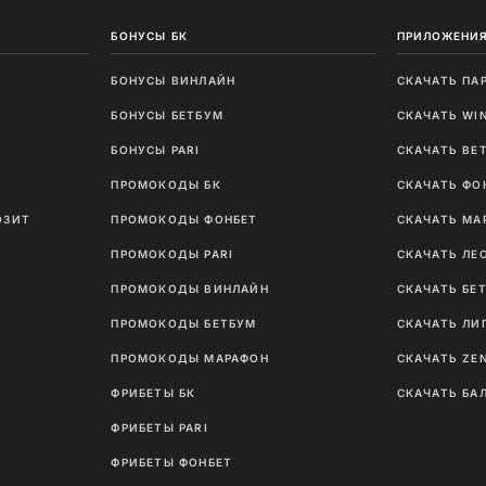
БОНУСЫ БК
ПРИЛОЖЕНИЯ
БОНУСЫ ВИНЛАЙН
СКАЧАТЬ ПА
И
БОНУСЫ БЕТБУМ
СКАЧАТЬ WI
Ы
БОНУСЫ PARI
СКАЧАТЬ BE
ПРОМОКОДЫ БК
СКАЧАТЬ ФО
ОЗИТ
ПРОМОКОДЫ ФОНБЕТ
СКАЧАТЬ МА
ПРОМОКОДЫ PARI
СКАЧАТЬ ЛЕ
ПРОМОКОДЫ ВИНЛАЙН
СКАЧАТЬ БЕ
ПРОМОКОДЫ БЕТБУМ
СКАЧАТЬ ЛИ
ПРОМОКОДЫ МАРАФОН
СКАЧАТЬ ZE
ФРИБЕТЫ БК
СКАЧАТЬ БА
ФРИБЕТЫ PARI
ФРИБЕТЫ ФОНБЕТ