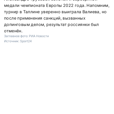
медали чемпионата Европы 2022 года. Напомним,
турнир в Таллине уверенно выиграла Валиева, но
после применения санкций, вызванных
допинговым делом, результат россиянки был
отменён.
Заглавное фото:
РИА Новости
Источник:
Sport24