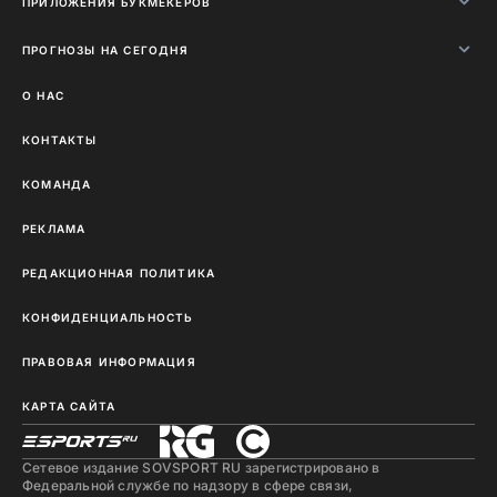
ПРИЛОЖЕНИЯ БУКМЕКЕРОВ
ПРОГНОЗЫ НА СЕГОДНЯ
О НАС
КОНТАКТЫ
КОМАНДА
РЕКЛАМА
РЕДАКЦИОННАЯ ПОЛИТИКА
КОНФИДЕНЦИАЛЬНОСТЬ
ПРАВОВАЯ ИНФОРМАЦИЯ
КАРТА САЙТА
Сетевое издание SOVSPORT RU зарегистрировано в
Федеральной службе по надзору в сфере связи,