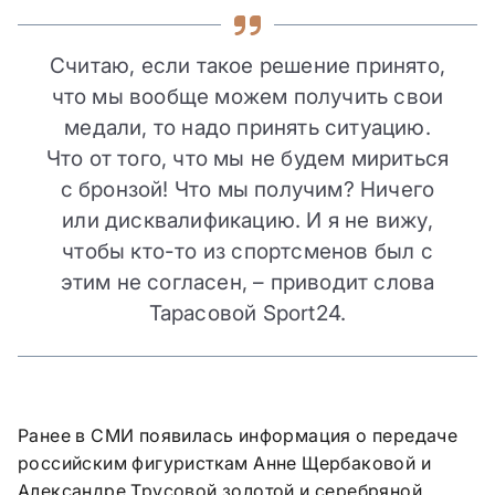
Считаю, если такое решение принято,
что мы вообще можем получить свои
медали, то надо принять ситуацию.
Что от того, что мы не будем мириться
с бронзой! Что мы получим? Ничего
или дисквалификацию. И я не вижу,
чтобы кто-то из спортсменов был с
этим не согласен, – приводит слова
Тарасовой Sport24.
Ранее в СМИ появилась информация о передаче
российским фигуристкам Анне Щербаковой и
Александре Трусовой золотой и серебряной