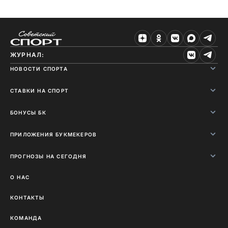
ЖУРНАЛ:
НОВОСТИ СПОРТА
СТАВКИ НА СПОРТ
БОНУСЫ БК
ПРИЛОЖЕНИЯ БУКМЕКЕРОВ
ПРОГНОЗЫ НА СЕГОДНЯ
О НАС
КОНТАКТЫ
КОМАНДА