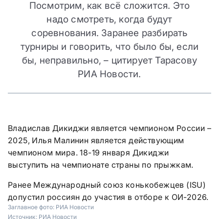
Посмотрим, как всё сложится. Это
надо смотреть, когда будут
соревнования. Заранее разбирать
турниры и говорить, что было бы, если
бы, неправильно, – цитирует Тарасову
РИА Новости.
Владислав Дикиджи является чемпионом России –
2025, Илья Малинин является действующим
чемпионом мира. 18-19 января Дикиджи
выступить на чемпионате страны по прыжкам.
Ранее Международный союз конькобежцев (ISU)
допустил россиян до участия в отборе к ОИ-2026.
Заглавное фото:
РИА Новости
Источник:
РИА Новости