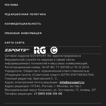
РЕКЛАМА
РЕДАКЦИОННАЯ ПОЛИТИКА
КОНФИДЕНЦИАЛЬНОСТЬ
ПРАВОВАЯ ИНФОРМАЦИЯ
КАРТА САЙТА
Сетевое издание SOVSPORT RU зарегистрировано в
Федеральной службе по надзору в сфере связи,
информационных технологий и массовых коммуникаций.
Регистрационный номер: Эл № ФС 77-60106 от 10.12.2014
Учредитель: Общество с ограниченной ответственностью
«Редакция газеты «Советский спорт» (ОГРН 5147746142704)
Главный редактор: Бреговский С. С.
Адрес электронной почты редакции:
info@sovsport.ru
Адрес редакции: 117342, Россия, г. Москва, вн.тер.г.
Муниципальный округ Коньково, ул. Бутлерова, 17, помещ. 2/7
Телефон редакции:
+7 (991) 636-09-00