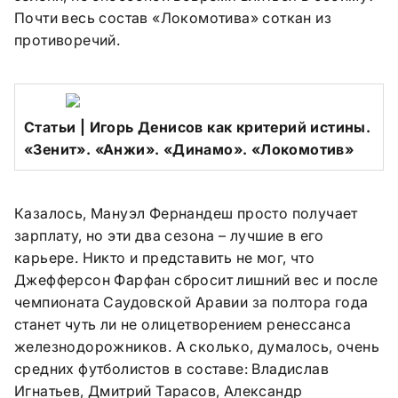
Почти весь состав «Локомотива» соткан из
противоречий.
Cтатьи | Игорь Денисов как критерий истины.
«Зенит». «Анжи». «Динамо». «Локомотив»
Казалось, Мануэл Фернандеш просто получает
зарплату, но эти два сезона – лучшие в его
карьере. Никто и представить не мог, что
Джефферсон Фарфан сбросит лишний вес и после
чемпионата Саудовской Аравии за полтора года
станет чуть ли не олицетворением ренессанса
железнодорожников. А сколько, думалось, очень
средних футболистов в составе: Владислав
Игнатьев, Дмитрий Тарасов, Александр