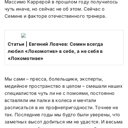
Массимо Каррерой в прошлом году получилось
чуть иначе, но сейчас не об этом. Сейчас о
Семине и факторе отечественного тренера.
Cтатьи | Евгений Ловчев: Семин всегда
любил «Локомотив» в себе, а не себя в
«Локомотиве»
Мы сами – пресса, болельщики, эксперты,
медийное пространство в целом – смешали наших
специалистов чуть ли не с помоями, постоянно
вставляли им палки в колеса и мечтали
расписаться в их профнепригодности. Точнее не
так. Последние годы мы будто были уверены, что
заметных высот добиться им не удастся. И весьма