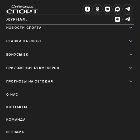
ЖУРНАЛ:
НОВОСТИ СПОРТА
СТАВКИ НА СПОРТ
БОНУСЫ БК
ПРИЛОЖЕНИЯ БУКМЕКЕРОВ
ПРОГНОЗЫ НА СЕГОДНЯ
О НАС
КОНТАКТЫ
КОМАНДА
РЕКЛАМА